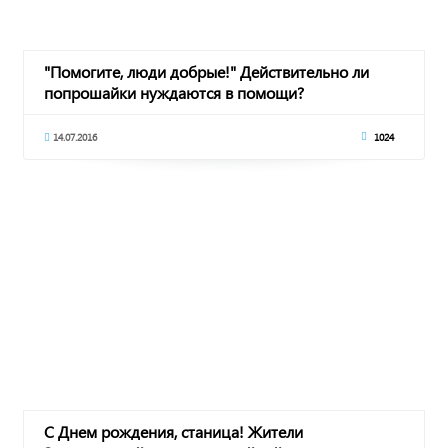
"Помогите, люди добрые!" Действительно ли
попрошайки нуждаются в помощи?
14.07.2016
1024
С Днем рождения, станица! Жители