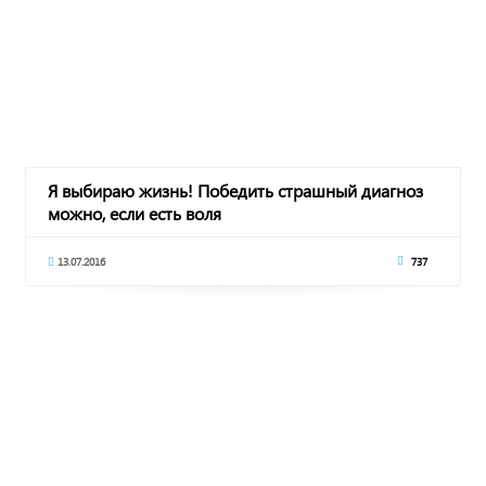
Я выбираю жизнь! Победить страшный диагноз
можно, если есть воля
13.07.2016
737