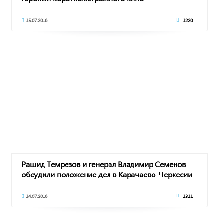
15.07.2016
1220
Рашид Темрезов и генерал Владимир Семенов
обсудили положение дел в Карачаево-Черкесии
14.07.2016
1311