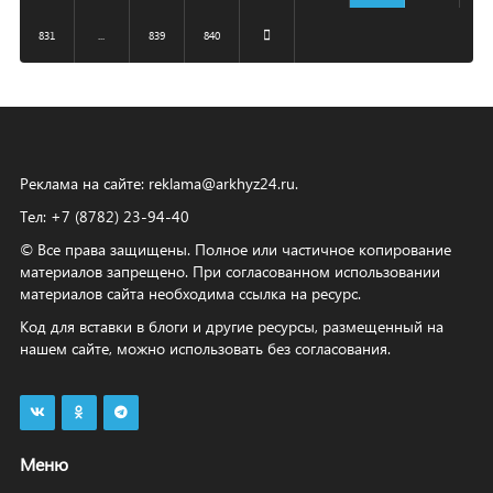
831
...
839
840
Реклама на сайте:
reklama@arkhyz24.ru
.
Тел: +7 (8782) 23‑94‑40
© Все права защищены. Полное или частичное копирование
материалов запрещено. При согласованном использовании
материалов сайта необходима ссылка на ресурс.
Код для вставки в блоги и другие ресурсы, размещенный на
нашем сайте, можно использовать без согласования.
Меню