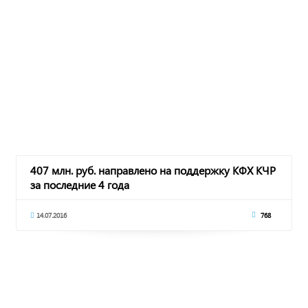
407 млн. руб. направлено на поддержку КФХ КЧР
за последние 4 года
14.07.2016
768