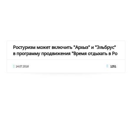
Ростуризм может включить "Архыз" и "Эльбрус"
в программу продвижения "Время отдыхать в Ро
14.07.2016
1251