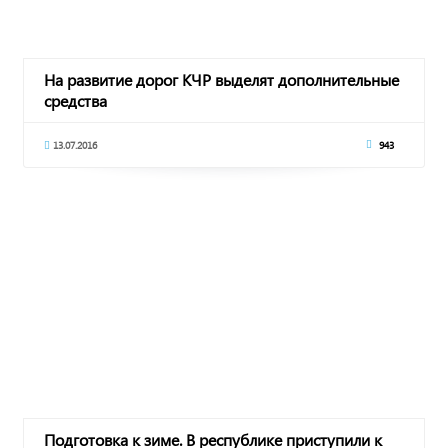
На развитие дорог КЧР выделят дополнительные
средства
13.07.2016
943
Подготовка к зиме. В республике приступили к