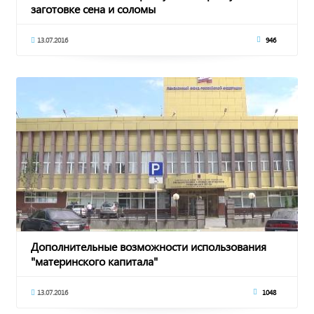
заготовке сена и соломы
13.07.2016
946
Дополнительные возможности использования
"материнского капитала"
13.07.2016
1048