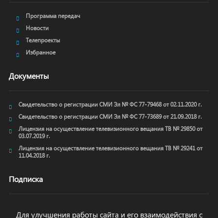
Программа передач
Новости
Телепроекты
Избранное
Документы
Свидетельство о регистрации СМИ Эл № ФС 77-79468 от 02.11.2020 г.
Свидетельство о регистрации СМИ Эл № ФС 77-73689 от 21.09.2018 г.
Лицензия на осуществление телевизионного вещания ТВ № 29850 от
03.07.2019 г.
Лицензия на осуществление телевизионного вещания ТВ № 29241 от
11.04.2018 г.
Подписка
Для улучшения работы сайта и его взаимодействия с