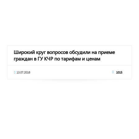
Широкий круг вопросов обсудили на приеме
граждан в ГУ КЧР по тарифам и ценам
13.07.2016
1015