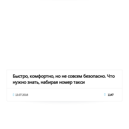
Быстро, комфортно, но не совсем безопасно. Что
нужно знать, набирая номер такси
13.07.2016
1147