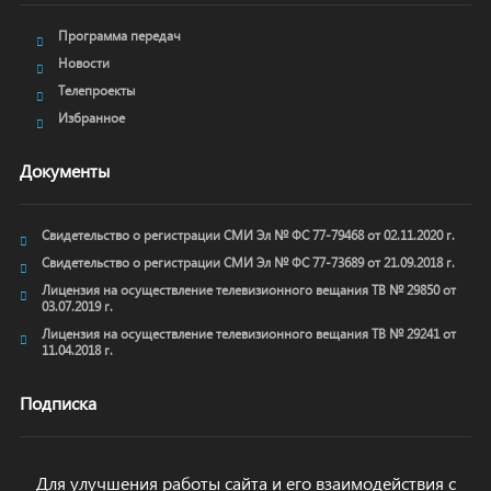
Программа передач
Новости
Телепроекты
Избранное
Документы
Свидетельство о регистрации СМИ Эл № ФС 77-79468 от 02.11.2020 г.
Свидетельство о регистрации СМИ Эл № ФС 77-73689 от 21.09.2018 г.
Лицензия на осуществление телевизионного вещания ТВ № 29850 от
03.07.2019 г.
Лицензия на осуществление телевизионного вещания ТВ № 29241 от
11.04.2018 г.
Подписка
Для улучшения работы сайта и его взаимодействия с