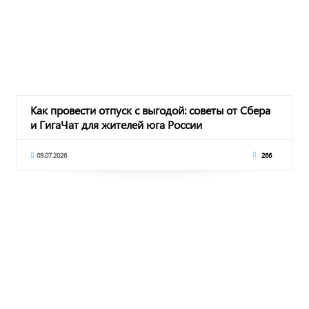
Как провести отпуск с выгодой: советы от Сбера
и ГигаЧат для жителей юга России
09.07.2026
266