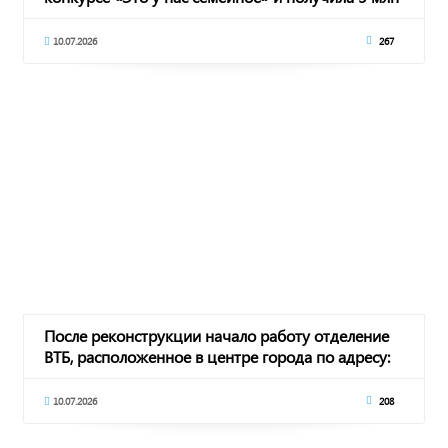
рубл
10.07.2026
267
После реконструкции начало работу отделение
ВТБ, расположенное в центре города по адресу:
10.07.2026
208