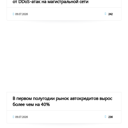
от DDoS-атак на магистральной сети
09.07.2026
242
В первом полугодии рынок автокредитов вырос
более чем на 40%
09.07.2026
236