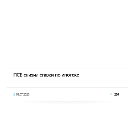
ПСБ снизил ставки по ипотеке
09.07.2026
226