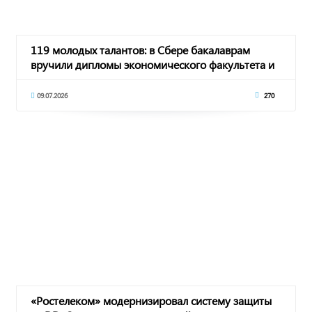
119 молодых талантов: в Сбере бакалаврам
вручили дипломы экономического факультета и
Перед
09.07.2026
270
«Ростелеком» модернизировал систему защиты