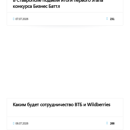
конкурса Бизнес Баттл
07.07.2026
231
Каким будет сотрудничество ВТБ и Wildberries
06.07.2026
266