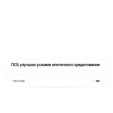
ПСБ улучшил условия ипотечного кредитования
09.07.2026
259