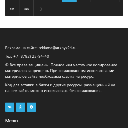
839
840
Реклама на сайте:
reklama@arkhyz24.ru
.
Тел: +7 (8782) 23‑94‑40
© Все права защищены. Полное или частичное копирование
материалов запрещено. При согласованном использовании
материалов сайта необходима ссылка на ресурс.
Код для вставки в блоги и другие ресурсы, размещенный на
нашем сайте, можно использовать без согласования.
Меню