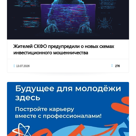
Жителей СКФО предупредили о новых схемах
инвестиционного мошенничества
13.07.2026
276