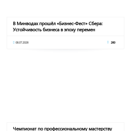
В Минводах прошёл «Бизнес-Фест» Сбера:
Устойчивость бизнеса в эпоху перемен
08.07.2026
260
Чемпионат по профессиональному мастерству