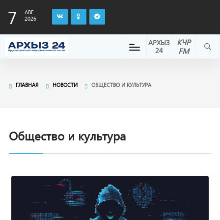
7
АВГ
2026
КЧР
АРХЫЗ
24
FM
ГЛАВНАЯ
НОВОСТИ
ОБЩЕСТВО И КУЛЬТУРА
Общество и культура