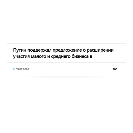
Путин поддержал предложение о расширении
участия малого и среднего бизнеса в
обеспечении р
09.07.2026
266