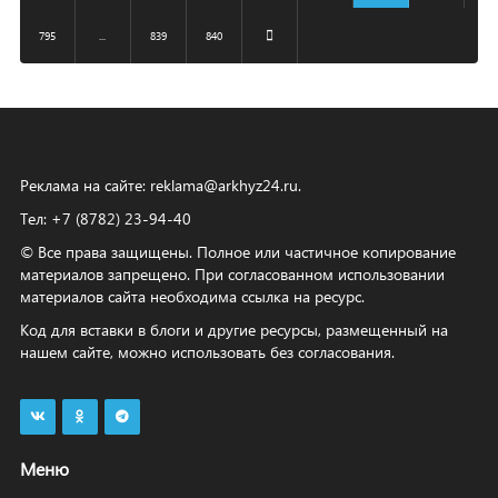
795
...
839
840
Реклама на сайте:
reklama@arkhyz24.ru
.
Тел: +7 (8782) 23‑94‑40
© Все права защищены. Полное или частичное копирование
материалов запрещено. При согласованном использовании
материалов сайта необходима ссылка на ресурс.
Код для вставки в блоги и другие ресурсы, размещенный на
нашем сайте, можно использовать без согласования.
Меню