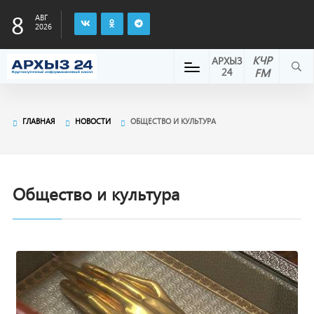
8
АВГ
2026
КЧР
АРХЫЗ
24
FM
ГЛАВНАЯ
НОВОСТИ
ОБЩЕСТВО И КУЛЬТУРА
Общество и культура