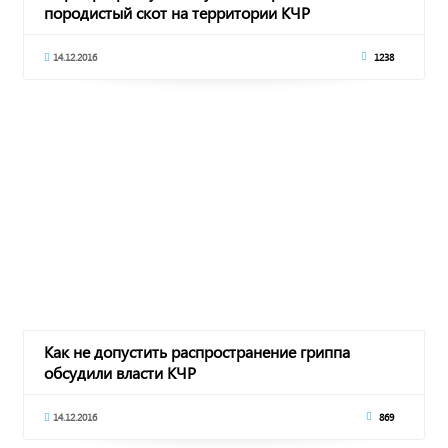
породистый скот на территории КЧР
14.12.2016
1238
Как не допустить распространение гриппа
обсудили власти КЧР
14.12.2016
869