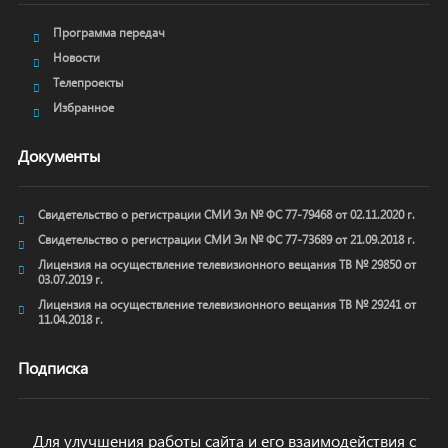
Программа передач
Новости
Телепроекты
Избранное
Документы
Свидетельство о регистрации СМИ Эл № ФС 77-79468 от 02.11.2020 г.
Свидетельство о регистрации СМИ Эл № ФС 77-73689 от 21.09.2018 г.
Лицензия на осуществление телевизионного вещания ТВ № 29850 от
03.07.2019 г.
Лицензия на осуществление телевизионного вещания ТВ № 29241 от
11.04.2018 г.
Подписка
Для улучшения работы сайта и его взаимодействия с