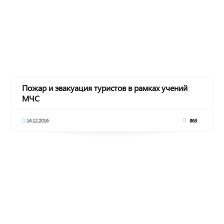
Пожар и эвакуация туристов в рамках учений
МЧС
14.12.2016
863