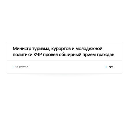
Министр туризма, курортов и молодежной
политики КЧР провел обширный прием граждан
15.12.2016
901