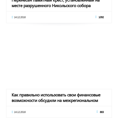
месте разрушенного Никольского собора
14.12.2016
1092
Как правильно использовать свои финансовые
возможности обсудили на межрегиональном
уровне
14.12.2016
883