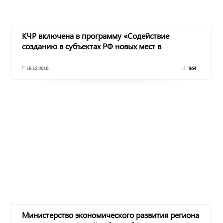
КЧР включена в программу «Содействие
созданию в субъектах РФ новых мест в
общеобразователь
15.12.2016
964
Министерство экономического развития региона