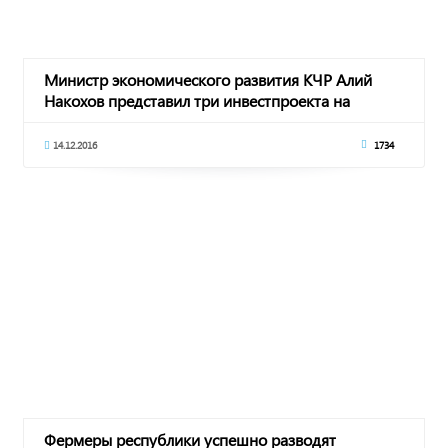
Министр экономического развития КЧР Алий
Накохов представил три инвестпроекта на
бизнес-ко
14.12.2016
1734
Фермеры республики успешно разводят