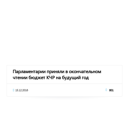
Парламентарии приняли в окончательном
чтении бюджет КЧР на будущий год
15.12.2016
801