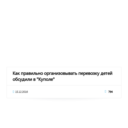
Как правильно организовывать перевозку детей
обсудили в "Куполе"
15.12.2016
794