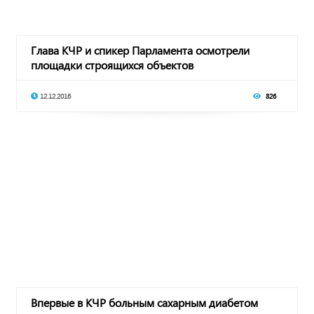
Глава КЧР и спикер Парламента осмотрели
площадки строящихся объектов
здравоохранения
12.12.2016
826
Впервые в КЧР больным сахарным диабетом