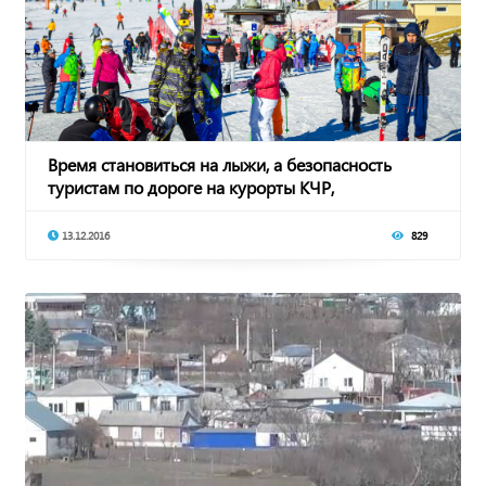
Время становиться на лыжи, а безопасность
туристам по дороге на курорты КЧР,
гарантируют а
13.12.2016
829