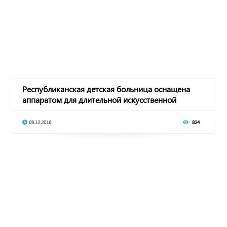
Республиканская детская больница оснащена
аппаратом для длительной искусственной
вентиляци
09.12.2016
824