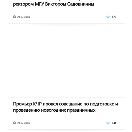
ректором МГУ Виктором Садовничим
09.12.2016
872
Премьер КЧР провел совещание по подготовке и
проведению новогодних праздничных
мероприятий
09.12.2016
834