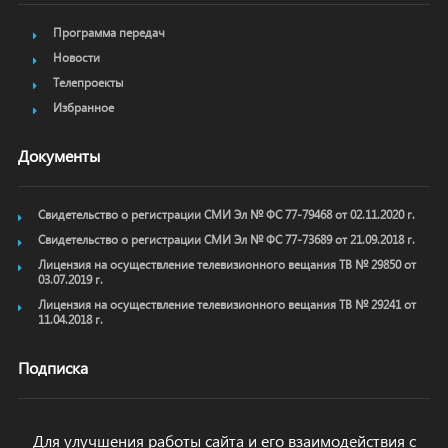
Программа передач
Новости
Телепроекты
Избранное
Документы
Свидетельство о регистрации СМИ Эл № ФС 77-79468 от 02.11.2020 г.
Свидетельство о регистрации СМИ Эл № ФС 77-73689 от 21.09.2018 г.
Лицензия на осуществление телевизионного вещания ТВ № 29850 от
03.07.2019 г.
Лицензия на осуществление телевизионного вещания ТВ № 29241 от
11.04.2018 г.
Подписка
Для улучшения работы сайта и его взаимодействия с