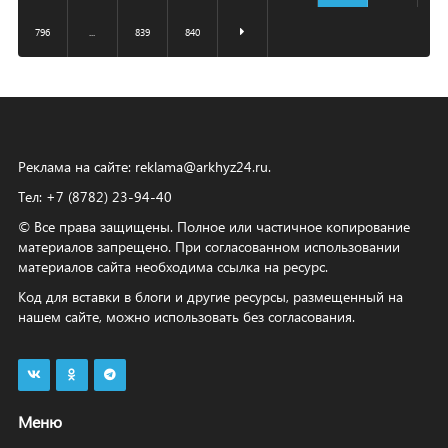
796
...
839
840
Реклама на сайте:
reklama@arkhyz24.ru
.
Тел: +7 (8782) 23‑94‑40
© Все права защищены. Полное или частичное копирование
материалов запрещено. При согласованном использовании
материалов сайта необходима ссылка на ресурс.
Код для вставки в блоги и другие ресурсы, размещенный на
нашем сайте, можно использовать без согласования.
Меню