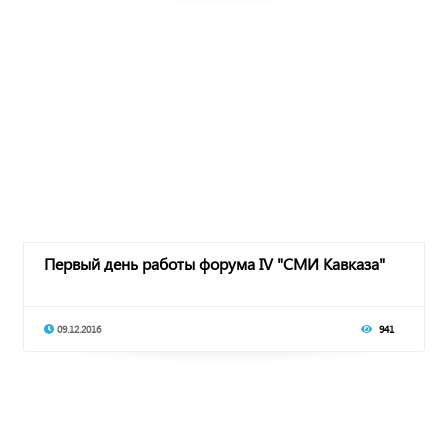
Первый день работы форума IV "СМИ Кавказа"
09.12.2016
941