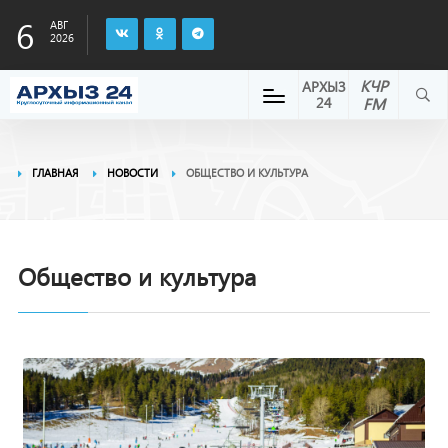
6
АВГ
2026
КЧР
АРХЫЗ
24
FM
ГЛАВНАЯ
НОВОСТИ
ОБЩЕСТВО И КУЛЬТУРА
Общество и культура