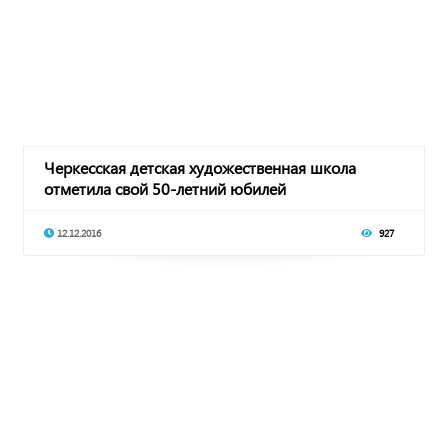
Черкесская детская художественная школа
отметила свой 50-летний юбилей
12.12.2016
927