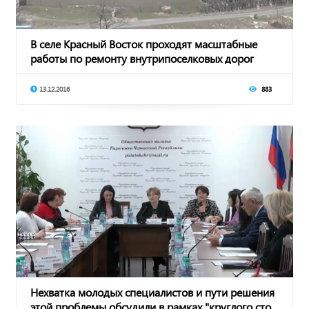
В селе Красный Восток проходят масштабные
работы по ремонту внутрипоселковых дорог
13.12.2016
883
Нехватка молодых специалистов и пути решения
этой проблемы обсудили в рамках "круглого сто