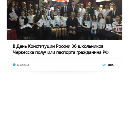
В День Конституции России 36 школьников
Черкесска получили паспорта гражданина РФ
12.12.2016
1035