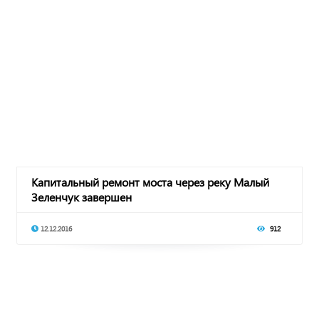
Капитальный ремонт моста через реку Малый
Зеленчук завершен
12.12.2016
912