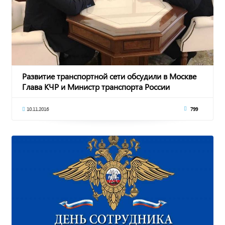
Развитие транспортной сети обсудили в Москве
Глава КЧР и Министр транспорта России
10.11.2016
799