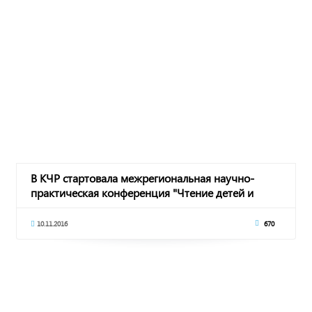
В КЧР стартовала межрегиональная научно-
практическая конференция "Чтение детей и
подростко
10.11.2016
670