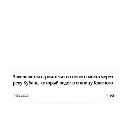
Завершается строительство нового моста через
реку Кубань, который ведет в станицу Красного
09.11.2016
909