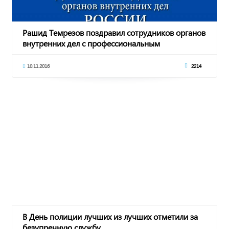
Рашид Темрезов поздравил сотрудников органов
внутренних дел с профессиональным
праздником
10.11.2016
2214
В День полиции лучших из лучших отметили за
безупречную службу