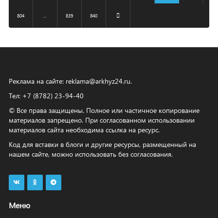
804
...
839
840
Реклама на сайте:
reklama@arkhyz24.ru
.
Тел: +7 (8782) 23‑94‑40
© Все права защищены. Полное или частичное копирование
материалов запрещено. При согласованном использовании
материалов сайта необходима ссылка на ресурс.
Код для вставки в блоги и другие ресурсы, размещенный на
нашем сайте, можно использовать без согласования.
Меню