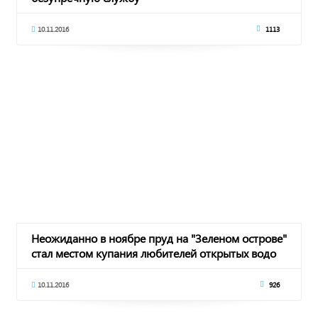
10.11.2016
1113
Неожиданно в ноябре пруд на "Зеленом острове"
стал местом купания любителей открытых водо
10.11.2016
926