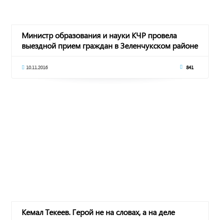
Министр образования и науки КЧР провела
выездной прием граждан в Зеленчукском районе
10.11.2016
841
Кемал Текеев. Герой не на словах, а на деле