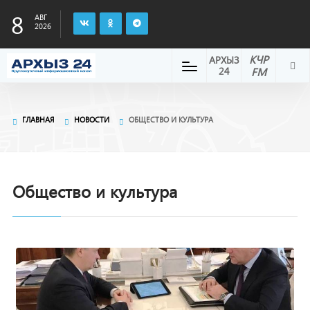
8
АВГ
2026
КЧР
АРХЫЗ
24
FM
ГЛАВНАЯ
НОВОСТИ
ОБЩЕСТВО И КУЛЬТУРА
Общество и культура