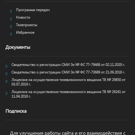
Программа передач
Новости
Телепроекты
Избранное
Документы
Свидетельство о регистрации СМИ Эл № ФС 77-79468 от 02.11.2020 г.
Свидетельство о регистрации СМИ Эл № ФС 77-73689 от 21.09.2018 г.
Лицензия на осуществление телевизионного вещания ТВ № 29850 от
03.07.2019 г.
Лицензия на осуществление телевизионного вещания ТВ № 29241 от
11.04.2018 г.
Подписка
Для улучшения работы сайта и его взаимодействия с