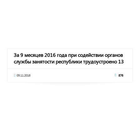
За 9 месяцев 2016 года при содействии органов
службы занятости республики трудоустроено 13
09.11.2016
876