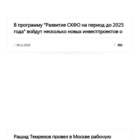
В программу "Развитие СКФО на период до 2025
года" войдут несколько новых инвестпроектов о
09.11.2016
850
Рашид Темрезов провел в Москве рабочую