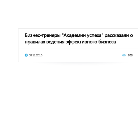
Бизнес-тренеры "Академии успеха" рассказали о
правилах ведения эффективного бизнеса
08.11.2016
763