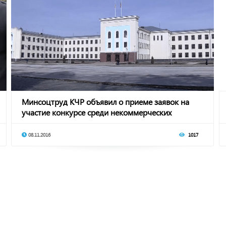
Минсоцтруд КЧР объявил о приеме заявок на
участие конкурсе среди некоммерческих
организаци
08.11.2016
1017