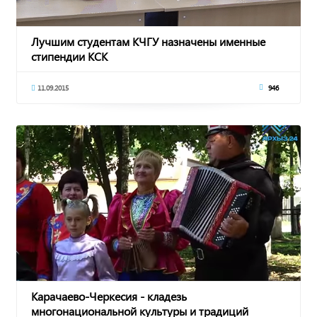
Лучшим студентам КЧГУ назначены именные
стипендии КСК
11.09.2015
946
Карачаево-Черкесия - кладезь
многонациональной культуры и традиций