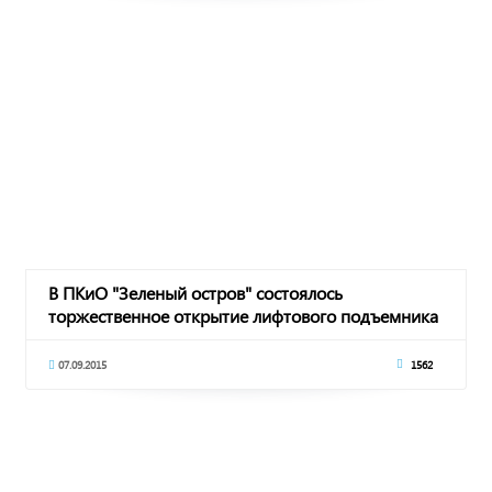
В ПКиО "Зеленый остров" состоялось
торжественное открытие лифтового подъемника
07.09.2015
1562