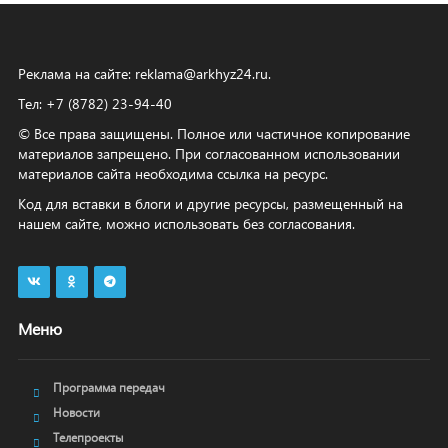
Реклама на сайте:
reklama@arkhyz24.ru
.
Тел: +7 (8782) 23‑94‑40
© Все права защищены. Полное или частичное копирование
материалов запрещено. При согласованном использовании
материалов сайта необходима ссылка на ресурс.
Код для вставки в блоги и другие ресурсы, размещенный на
нашем сайте, можно использовать без согласования.
Меню
Программа передач
Новости
Телепроекты