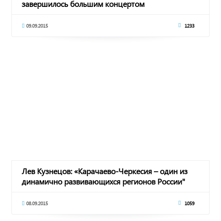
завершилось большим концертом
09.09.2015
1233
Лев Кузнецов: «Карачаево-Черкесия – один из
динамично развивающихся регионов России"
08.09.2015
1059