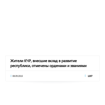
Жители КЧР, внесшие вклад в развитие
республики, отмечены орденами и званиями
08.09.2015
1207