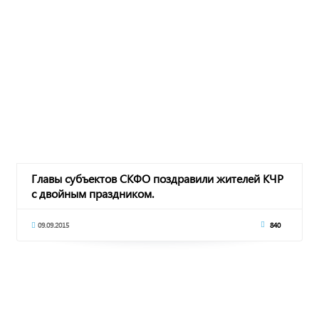
Главы субъектов СКФО поздравили жителей КЧР
с двойным праздником.
09.09.2015
840