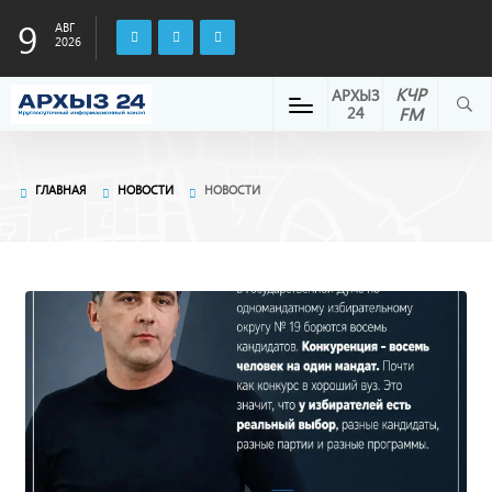
9
АВГ
2026
КЧР
АРХЫЗ
24
FM
ГЛАВНАЯ
НОВОСТИ
НОВОСТИ