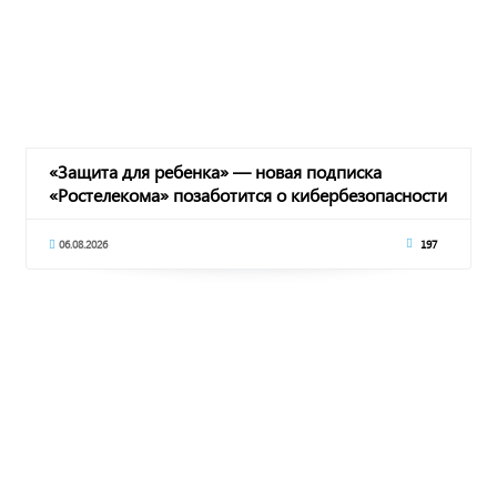
«Защита для ребенка» — новая подписка
«Ростелекома» позаботится о кибербезопасности
подрас
06.08.2026
197