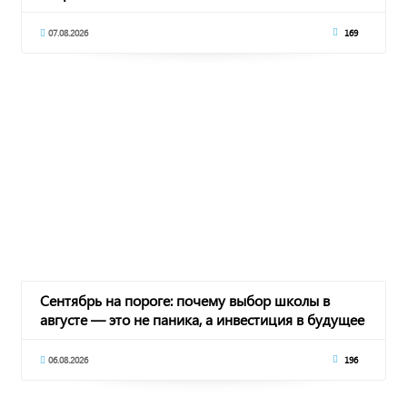
07.08.2026
169
Сентябрь на пороге: почему выбор школы в
августе — это не паника, а инвестиция в будущее
06.08.2026
196