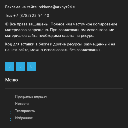
Реклама на сайте:
reklama@arkhyz24.ru
.
Тел: +7 (8782) 23‑94‑40
© Все права защищены. Полное или частичное копирование
материалов запрещено. При согласованном использовании
материалов сайта необходима ссылка на ресурс.
Код для вставки в блоги и другие ресурсы, размещенный на
нашем сайте, можно использовать без согласования.
Меню
Программа передач
Новости
Телепроекты
Избранное