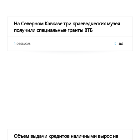
На Северном Кавказе три краеведческих музея
получили специальные гранты ВТБ
04.08.2026
185
Объем выдачи кредитов наличными вырос на