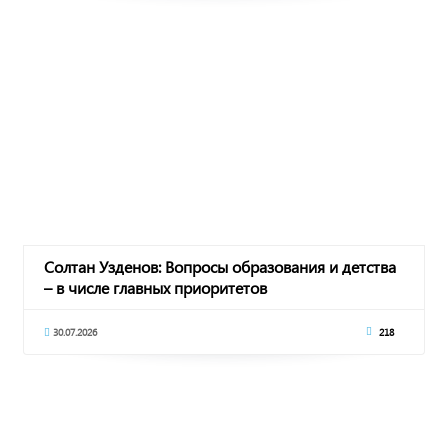
Солтан Узденов: Вопросы образования и детства
– в числе главных приоритетов
30.07.2026
218