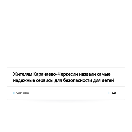
Жителям Карачаево-Черкесии назвали самые
надежные сервисы для безопасности для детей
04.08.2026
241