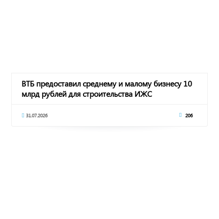
ВТБ предоставил среднему и малому бизнесу 10
млрд рублей для строительства ИЖС
31.07.2026
206