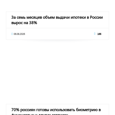
За семь месяцев объем выдачи ипотеки в России
вырос на 38%
06.08.2026
166
70% россиян готовы использовать биометрию в
финансовых и других сервисах