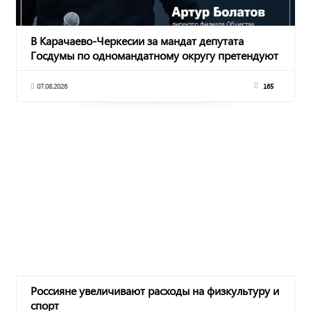
В Карачаево-Черкесии за мандат депутата
Госдумы по одномандатному округу претендуют
восемь
07.08.2026
165
Россияне увеличивают расходы на физкультуру и
спорт