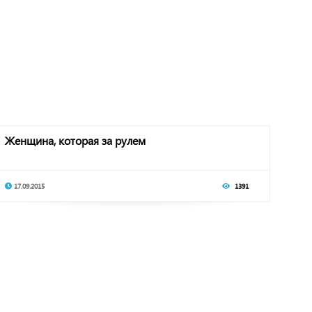
Женщина, которая за рулем
17.09.2015
1391