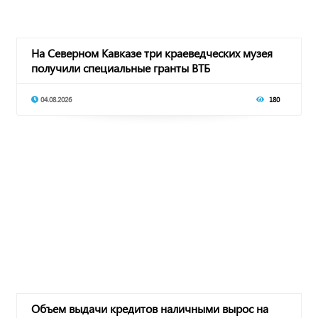
На Северном Кавказе три краеведческих музея
получили специальные гранты ВТБ
04.08.2026
180
Объем выдачи кредитов наличными вырос на