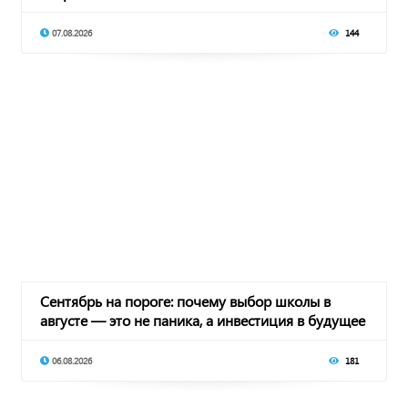
07.08.2026
144
Сентябрь на пороге: почему выбор школы в
августе — это не паника, а инвестиция в будущее
06.08.2026
181