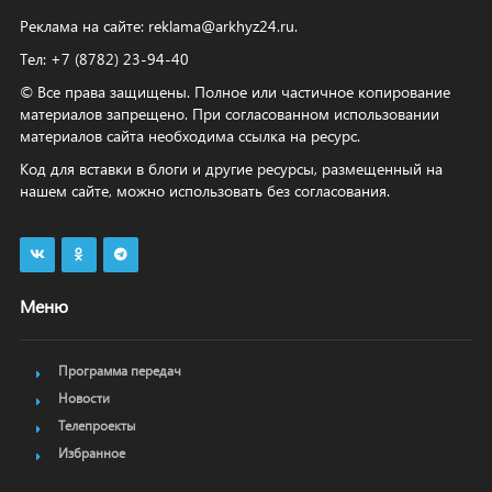
Реклама на сайте:
reklama@arkhyz24.ru
.
Тел: +7 (8782) 23‑94‑40
© Все права защищены. Полное или частичное копирование
материалов запрещено. При согласованном использовании
материалов сайта необходима ссылка на ресурс.
Код для вставки в блоги и другие ресурсы, размещенный на
нашем сайте, можно использовать без согласования.
Меню
Программа передач
Новости
Телепроекты
Избранное