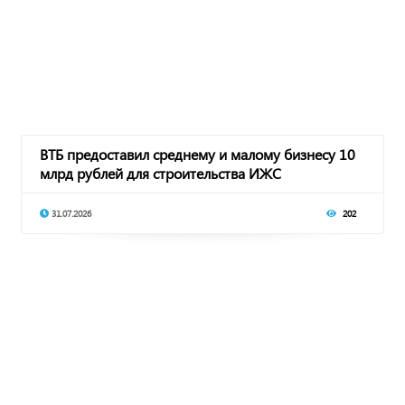
ВТБ предоставил среднему и малому бизнесу 10
млрд рублей для строительства ИЖС
31.07.2026
202