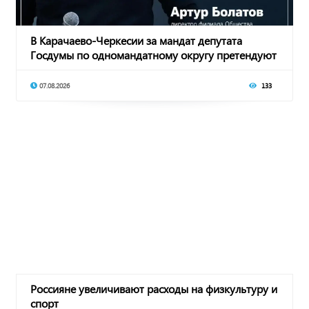
В Карачаево-Черкесии за мандат депутата
Госдумы по одномандатному округу претендуют
восемь
07.08.2026
133
Россияне увеличивают расходы на физкультуру и
спорт