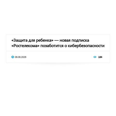
«Защита для ребенка» — новая подписка
«Ростелекома» позаботится о кибербезопасности
подрас
06.08.2026
184