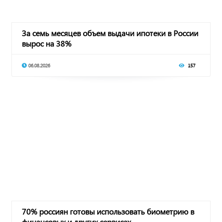
За семь месяцев объем выдачи ипотеки в России
вырос на 38%
06.08.2026
157
70% россиян готовы использовать биометрию в
финансовых и других сервисах