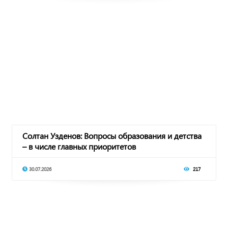
Солтан Узденов: Вопросы образования и детства
– в числе главных приоритетов
30.07.2026
217