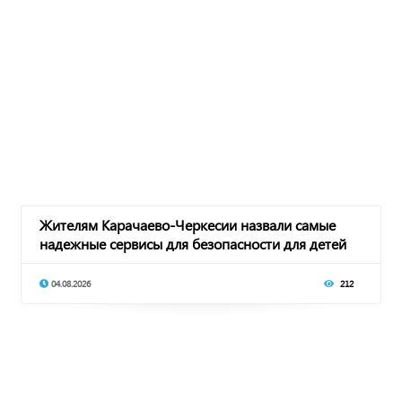
Жителям Карачаево-Черкесии назвали самые
надежные сервисы для безопасности для детей
04.08.2026
212