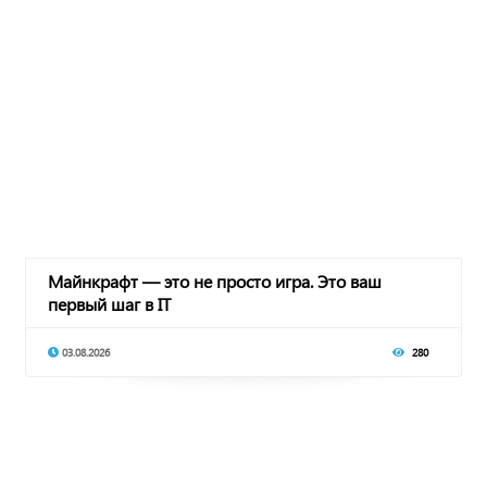
Майнкрафт — это не просто игра. Это ваш
первый шаг в IT
03.08.2026
280