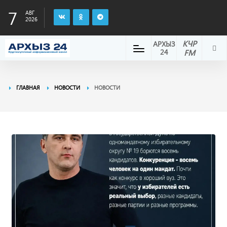
7
АВГ
2026
КЧР
АРХЫЗ
24
FM
ГЛАВНАЯ
НОВОСТИ
НОВОСТИ