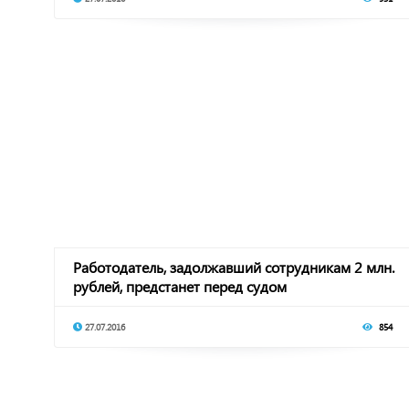
Работодатель, задолжавший сотрудникам 2 млн.
рублей, предстанет перед судом
27.07.2016
854