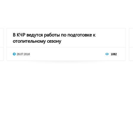
В КЧР ведутся работы по подготовке к
отопительному сезону
26.07.2016
1082