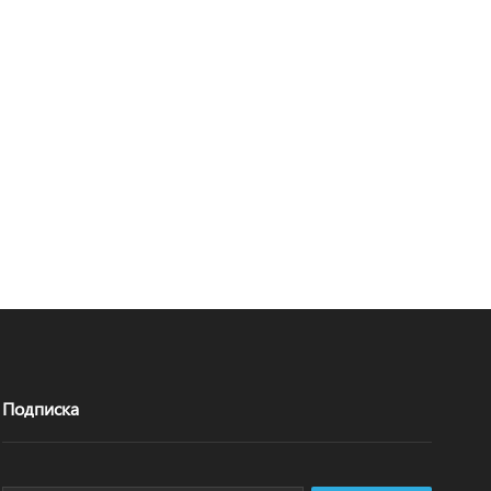
Подписка