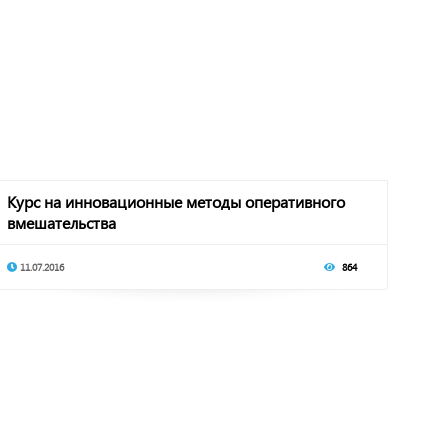
Курс на инновационные методы оперативного
вмешательства
11.07.2016
864