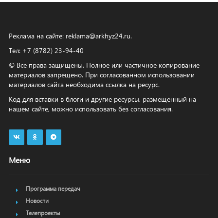
Реклама на сайте:
reklama@arkhyz24.ru
.
Тел: +7 (8782) 23‑94‑40
© Все права защищены. Полное или частичное копирование
материалов запрещено. При согласованном использовании
материалов сайта необходима ссылка на ресурс.
Код для вставки в блоги и другие ресурсы, размещенный на
нашем сайте, можно использовать без согласования.
Меню
Программа передач
Новости
Телепроекты