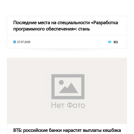
Последние места на специальности «Разработка
программного обеспечения»: стань
программисто
27.07.2026
321
ВТБ: российские банки нарастят выплаты кешбэка