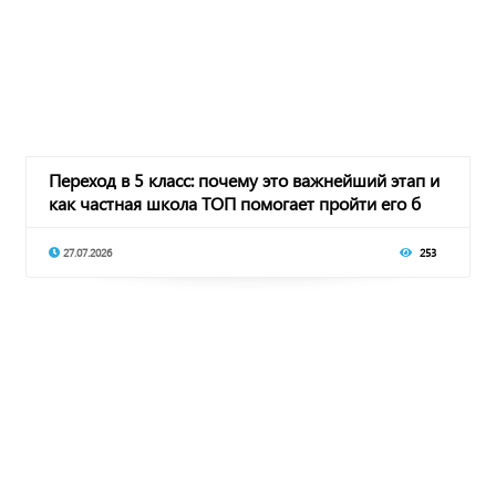
Переход в 5 класс: почему это важнейший этап и
как частная школа ТОП помогает пройти его б
27.07.2026
253