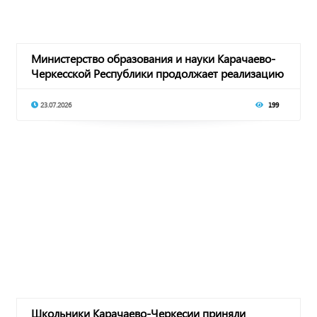
Министерство образования и науки Карачаево-
Черкесской Республики продолжает реализацию
мер
23.07.2026
199
Школьники Карачаево-Черкесии приняли