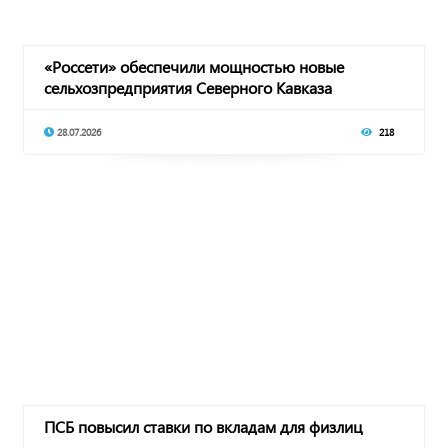
«Россети» обеспечили мощностью новые
сельхозпредприятия Северного Кавказа
28.07.2026
218
ПСБ повысил ставки по вкладам для физлиц