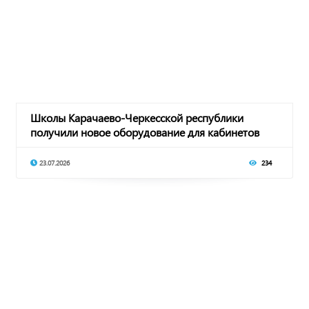
Школы Карачаево-Черкесской республики
получили новое оборудование для кабинетов
музыки, из
23.07.2026
234