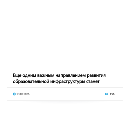
Еще одним важным направлением развития
образовательной инфраструктуры станет
модернизация
23.07.2026
258