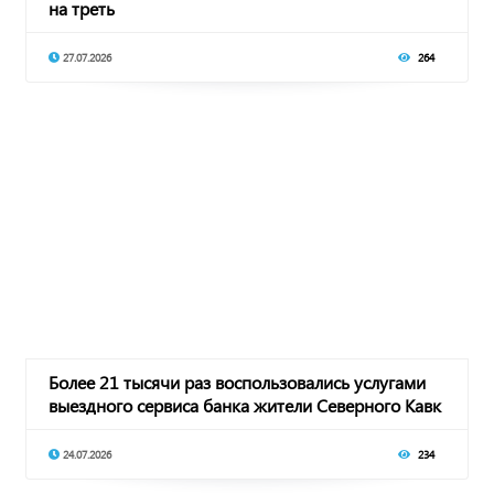
на треть
27.07.2026
264
Более 21 тысячи раз воспользовались услугами
выездного сервиса банка жители Северного Кавк
24.07.2026
234