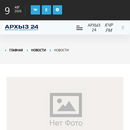
9
АВГ
2026
КЧР
АРХЫЗ
24
FM
ГЛАВНАЯ
НОВОСТИ
НОВОСТИ