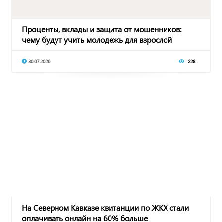
Проценты, вклады и защита от мошенников:
чему будут учить молодежь для взрослой
финансовой
30.07.2026
228
На Северном Кавказе квитанции по ЖКХ стали
оплачивать онлайн на 60% больше