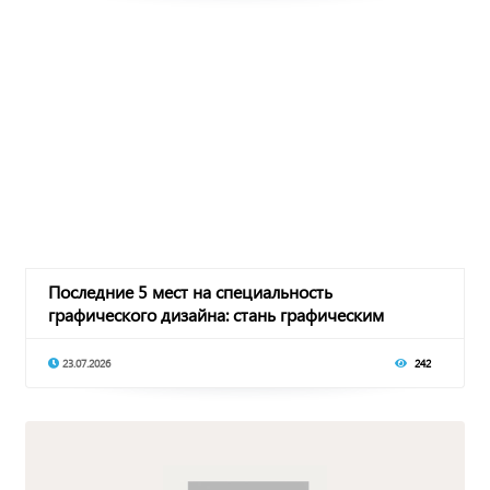
Последние 5 мест на специальность
графического дизайна: стань графическим
дизайнером в IT-
23.07.2026
242