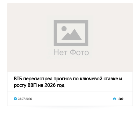
ВТБ пересмотрел прогноз по ключевой ставке и
росту ВВП на 2026 год
28.07.2026
209