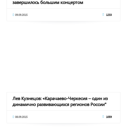
завершилось большим концертом
09.09.2015
1233
Лев Кузнецов: «Карачаево-Черкесия – один из
динамично развивающихся регионов России"
08.09.2015
1059