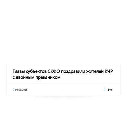
Главы субъектов СКФО поздравили жителей КЧР
с двойным праздником.
09.09.2015
840