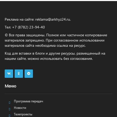
Реклама на сайте:
reklama@arkhyz24.ru
.
Тел: +7 (8782) 23‑94‑40
© Все права защищены. Полное или частичное копирование
материалов запрещено. При согласованном использовании
материалов сайта необходима ссылка на ресурс.
Код для вставки в блоги и другие ресурсы, размещенный на
нашем сайте, можно использовать без согласования.
Меню
Программа передач
Новости
Телепроекты