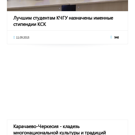
Лучшим студентам КЧГУ назначены именные
стипендии КСК
11.09.2015
946
Карачаево-Черкесия - кладезь
многонациональной культуры и традиций