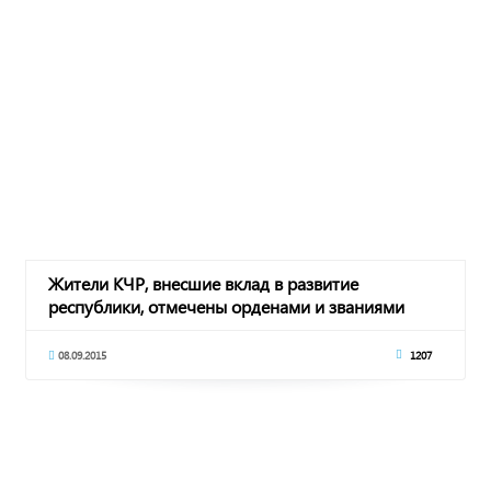
Жители КЧР, внесшие вклад в развитие
республики, отмечены орденами и званиями
08.09.2015
1207