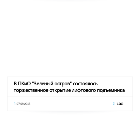
В ПКиО "Зеленый остров" состоялось
торжественное открытие лифтового подъемника
07.09.2015
1562