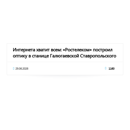
Интернета хватит всем: «Ростелеком» построил
оптику в станице Галюгаевской Ставропольского
29.06.2026
1160