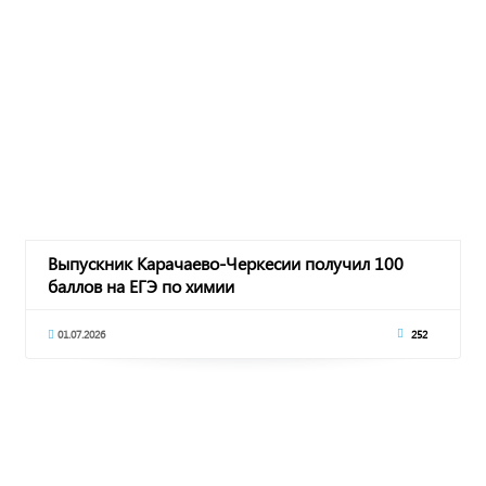
Выпускник Карачаево-Черкесии получил 100
баллов на ЕГЭ по химии
01.07.2026
252