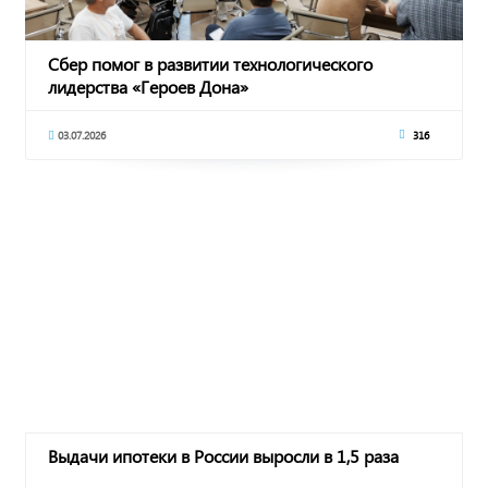
Сбер помог в развитии технологического
лидерства «Героев Дона»
03.07.2026
316
Выдачи ипотеки в России выросли в 1,5 раза