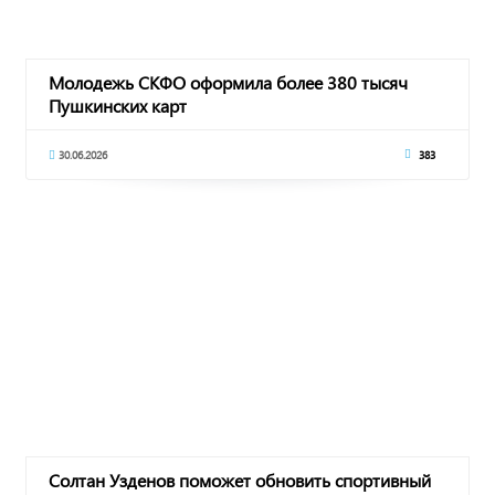
Молодежь СКФО оформила более 380 тысяч
Пушкинских карт
30.06.2026
383
Солтан Узденов поможет обновить спортивный