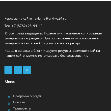
Реклама на сайте:
reklama@arkhyz24.ru
.
Тел: +7 (8782) 23‑94‑40
© Все права защищены. Полное или частичное копирование
материалов запрещено. При согласованном использовании
материалов сайта необходима ссылка на ресурс.
Код для вставки в блоги и другие ресурсы, размещенный на
нашем сайте, можно использовать без согласования.
Меню
Программа передач
Новости
Телепроекты