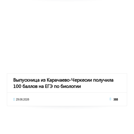
Выпускница из Карачаево-Черкесии получила
100 баллов на ЕГЭ по биологии
29.06.2026
388