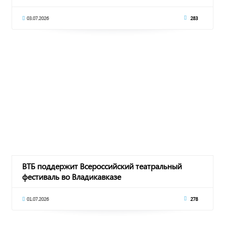
03.07.2026
283
ВТБ поддержит Всероссийский театральный
фестиваль во Владикавказе
01.07.2026
278