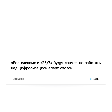
«Ростелеком» и «25/7» будут совместно работать
над цифровизацией апарт-отелей
30.06.2026
1066