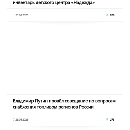
инвентарь детского центра «Надежда»
29.06.2026
288
Владимир Путин провёл совещание по вопросам
снабжения топливом регионов России
29.06.2026
278