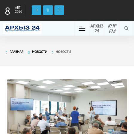
8
АВГ
2026
КЧР
АРХЫЗ
24
FM
ГЛАВНАЯ
НОВОСТИ
НОВОСТИ