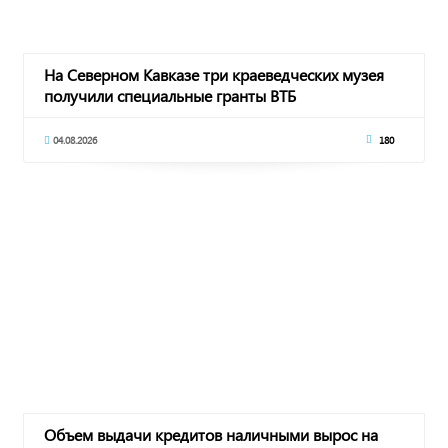
На Северном Кавказе три краеведческих музея
получили специальные гранты ВТБ
04.08.2026
180
Объем выдачи кредитов наличными вырос на