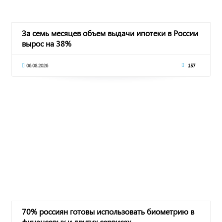
За семь месяцев объем выдачи ипотеки в России
вырос на 38%
06.08.2026
157
70% россиян готовы использовать биометрию в
финансовых и других сервисах