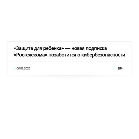
«Защита для ребенка» — новая подписка
«Ростелекома» позаботится о кибербезопасности
подрас
06.08.2026
184