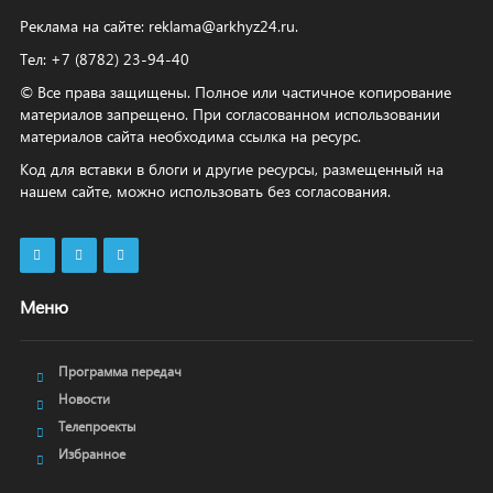
Реклама на сайте:
reklama@arkhyz24.ru
.
Тел: +7 (8782) 23‑94‑40
© Все права защищены. Полное или частичное копирование
материалов запрещено. При согласованном использовании
материалов сайта необходима ссылка на ресурс.
Код для вставки в блоги и другие ресурсы, размещенный на
нашем сайте, можно использовать без согласования.
Меню
Программа передач
Новости
Телепроекты
Избранное