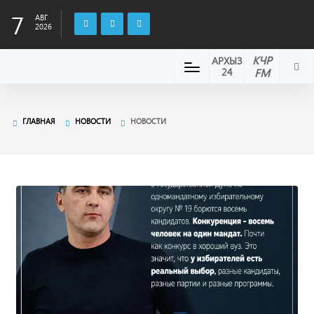
7
АВГ
2026
КЧР
АРХЫЗ
24
FM
ГЛАВНАЯ
НОВОСТИ
НОВОСТИ