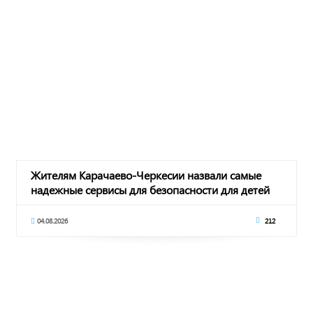
Жителям Карачаево-Черкесии назвали самые
надежные сервисы для безопасности для детей
04.08.2026
212