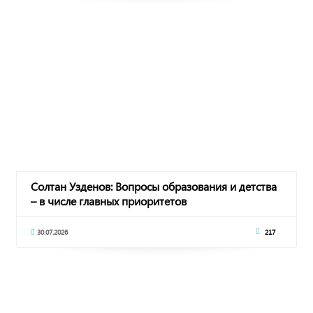
Солтан Узденов: Вопросы образования и детства
– в числе главных приоритетов
30.07.2026
217