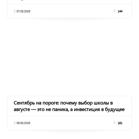
07.08.2026
144
Сентябрь на пороге: почему выбор школы в
августе — это не паника, а инвестиция в будущее
06.08.2026
181