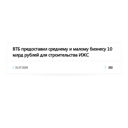
ВТБ предоставил среднему и малому бизнесу 10
млрд рублей для строительства ИЖС
31.07.2026
202