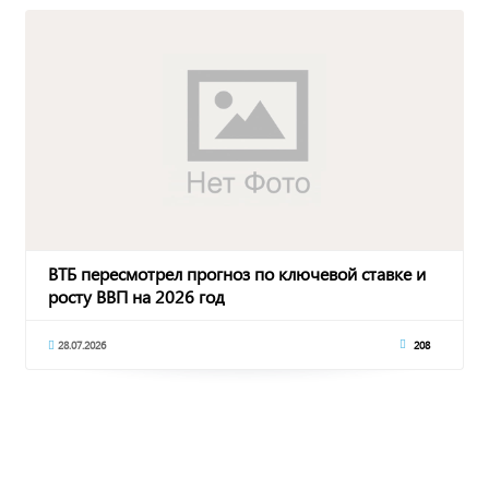
ВТБ пересмотрел прогноз по ключевой ставке и
росту ВВП на 2026 год
28.07.2026
208