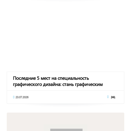
Последние 5 мест на специальность
графического дизайна: стань графическим
дизайнером в IT-
23.07.2026
241