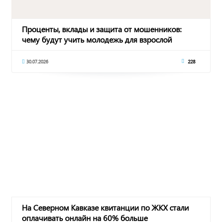
Проценты, вклады и защита от мошенников:
чему будут учить молодежь для взрослой
финансовой
30.07.2026
228
На Северном Кавказе квитанции по ЖКХ стали
оплачивать онлайн на 60% больше