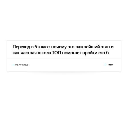
Переход в 5 класс: почему это важнейший этап и
как частная школа ТОП помогает пройти его б
27.07.2026
252