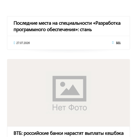
Последние места на специальности «Разработка
программного обеспечения»: стань
программисто
27.07.2026
321
ВТБ: российские банки нарастят выплаты кешбэка