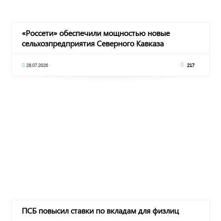
«Россети» обеспечили мощностью новые
сельхозпредприятия Северного Кавказа
28.07.2026
217
ПСБ повысил ставки по вкладам для физлиц