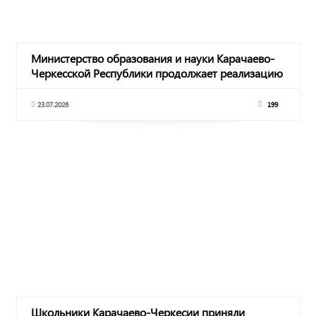
Министерство образования и науки Карачаево-
Черкесской Республики продолжает реализацию
мер
23.07.2026
199
Школьники Карачаево-Черкесии приняли