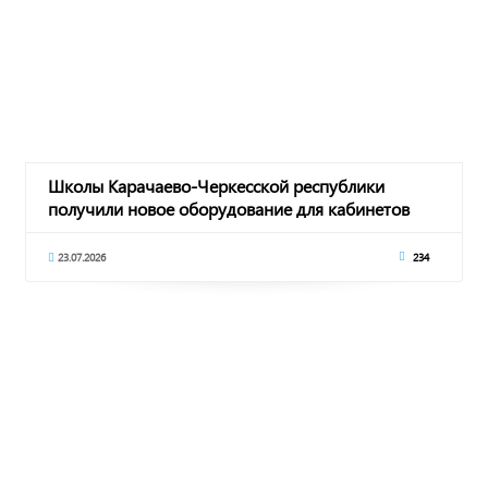
Школы Карачаево-Черкесской республики
получили новое оборудование для кабинетов
музыки, из
23.07.2026
234