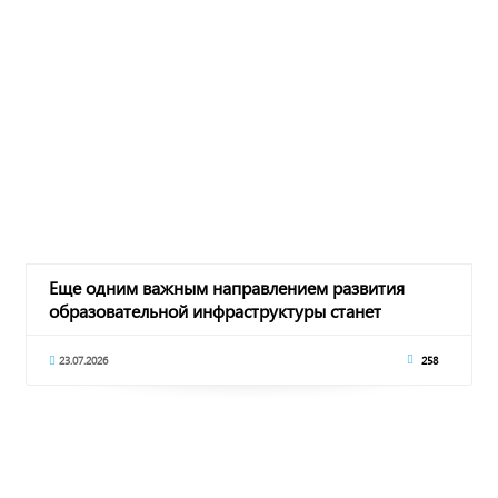
Еще одним важным направлением развития
образовательной инфраструктуры станет
модернизация
23.07.2026
258