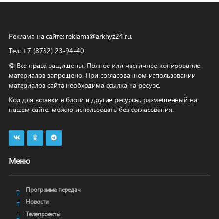
Реклама на сайте:
reklama@arkhyz24.ru
.
Тел: +7 (8782) 23‑94‑40
© Все права защищены. Полное или частичное копирование
материалов запрещено. При согласованном использовании
материалов сайта необходима ссылка на ресурс.
Код для вставки в блоги и другие ресурсы, размещенный на
нашем сайте, можно использовать без согласования.
Меню
Программа передач
Новости
Телепроекты