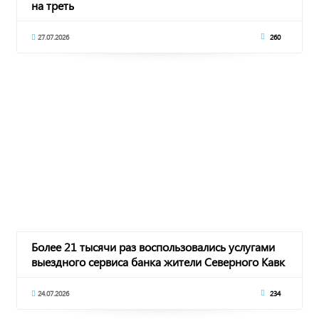
на треть
27.07.2026
260
Более 21 тысячи раз воспользовались услугами
выездного сервиса банка жители Северного Кавк
24.07.2026
234