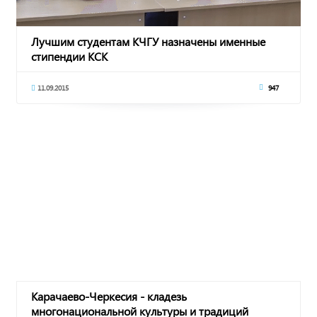
Лучшим студентам КЧГУ назначены именные
стипендии КСК
11.09.2015
947
Карачаево-Черкесия - кладезь
многонациональной культуры и традиций