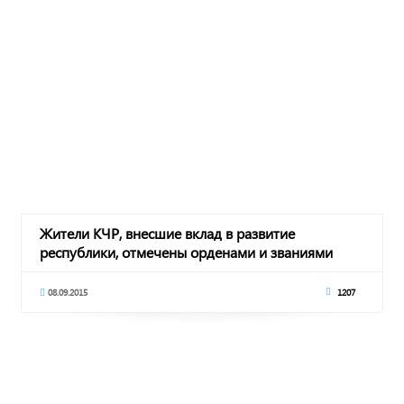
Жители КЧР, внесшие вклад в развитие
республики, отмечены орденами и званиями
08.09.2015
1207