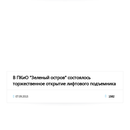
В ПКиО "Зеленый остров" состоялось
торжественное открытие лифтового подъемника
07.09.2015
1562