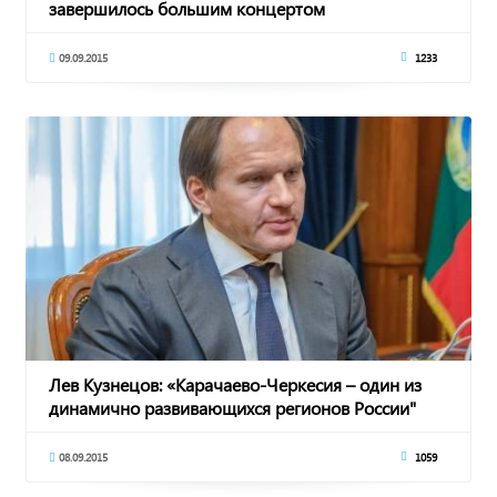
завершилось большим концертом
09.09.2015
1233
Лев Кузнецов: «Карачаево-Черкесия – один из
динамично развивающихся регионов России"
08.09.2015
1059