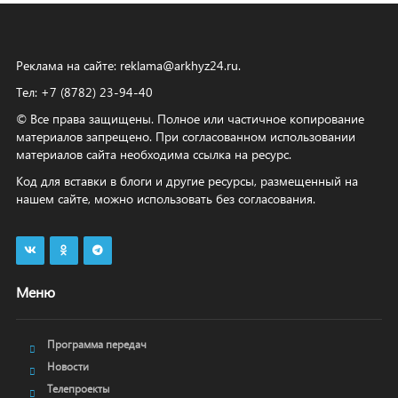
Реклама на сайте:
reklama@arkhyz24.ru
.
Тел: +7 (8782) 23‑94‑40
© Все права защищены. Полное или частичное копирование
материалов запрещено. При согласованном использовании
материалов сайта необходима ссылка на ресурс.
Код для вставки в блоги и другие ресурсы, размещенный на
нашем сайте, можно использовать без согласования.
Меню
Программа передач
Новости
Телепроекты