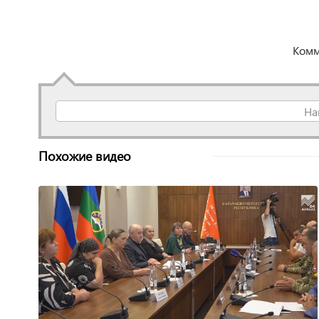
Комм
На
Похожие видео