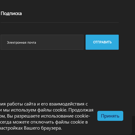
Подписка
ОТПРАВИТЬ
ия работы сайта и его взаимодействия с
и мы используем файлы cookie. Продолжая
том, Вы разрешаете использование cookie-
Принять
всегда можете отключить файлы cookie в
настройках Вашего браузера.