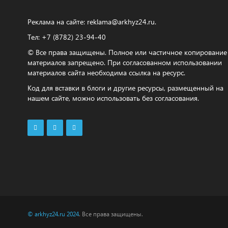
Реклама на сайте:
reklama@arkhyz24.ru
.
Тел: +7 (8782) 23‑94‑40
© Все права защищены. Полное или частичное копирование
материалов запрещено. При согласованном использовании
материалов сайта необходима ссылка на ресурс.
Код для вставки в блоги и другие ресурсы, размещенный на
нашем сайте, можно использовать без согласования.
© arkhyz24.ru 2024
. Все права защищены.