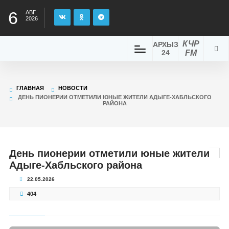
6
АВГ
2026
КЧР
АРХЫЗ
24
FM
ГЛАВНАЯ
НОВОСТИ
ДЕНЬ ПИОНЕРИИ ОТМЕТИЛИ ЮНЫЕ ЖИТЕЛИ АДЫГЕ-ХАБЛЬСКОГО
РАЙОНА
День пионерии отметили юные жители
Адыге-Хабльского района
22.05.2026
404