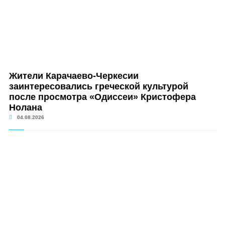
Жители Карачаево-Черкесии
заинтересовались греческой культурой
после просмотра «Одиссеи» Кристофера
Нолана
04.08.2026