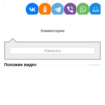
Комментарии
Написать
Похожие видео