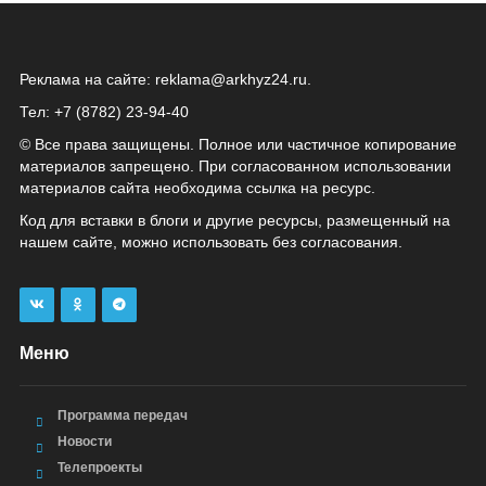
Реклама на сайте:
reklama@arkhyz24.ru
.
Тел: +7 (8782) 23‑94‑40
© Все права защищены. Полное или частичное копирование
материалов запрещено. При согласованном использовании
материалов сайта необходима ссылка на ресурс.
Код для вставки в блоги и другие ресурсы, размещенный на
нашем сайте, можно использовать без согласования.
Меню
Программа передач
Новости
Телепроекты