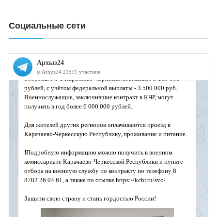
Социальные сети