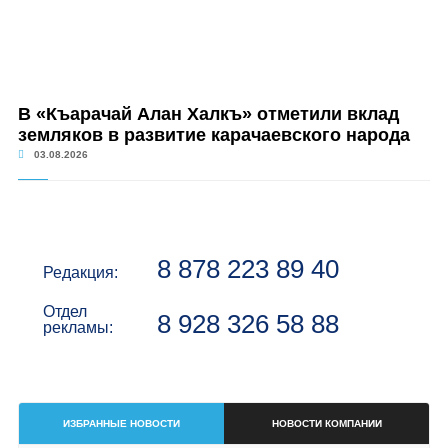
В «Къарачай Алан Халкъ» отметили вклад
земляков в развитие карачаевского народа
03.08.2026
8 878 223 89 40
Редакция:
Отдел
8 928 326 58 88
рекламы:
ИЗБРАННЫЕ НОВОСТИ
НОВОСТИ КОМПАНИИ