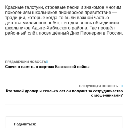
Красные галстуки, строевые песни и знакомое многим
поколениям школьников пионерское приветствие —
традиции, которые когда-то были важной частью
детства миллионов ребят, сегодня вновь объединили
школьников Адыге-Хабльского района. Где прошёл
районный слёт, посвящённый Дню Пионерии в России.
ПРЕДЫДУЩИЙ НОВОСТЬ
Свечи в память о жертвах Кавказской войны
СЛЕДУЮЩАЯ НОВОСТЬ
Кто такой дропер и сколько лет он получит за сотрудничество
с мошенниками?
Поделиться: