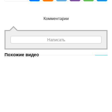
Комментарии
Написать
Похожие видео