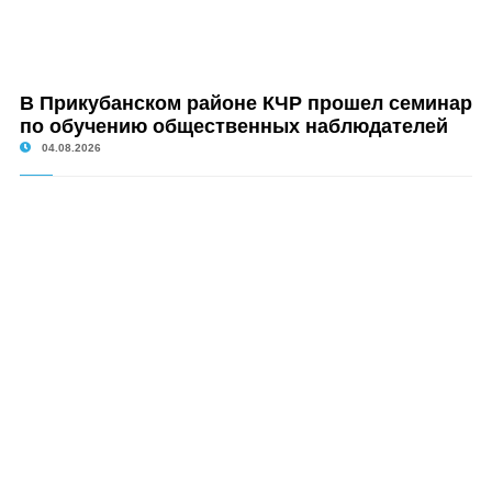
В Прикубанском районе КЧР прошел семинар
по обучению общественных наблюдателей
04.08.2026