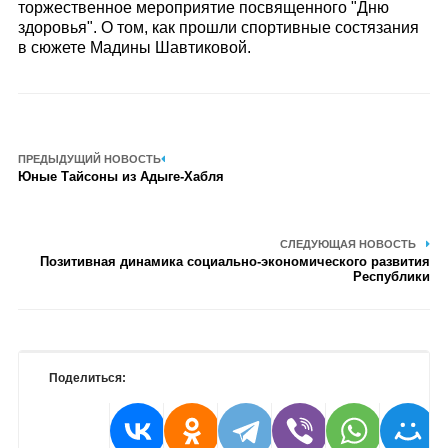
торжественное мероприятие посвященного "Дню
здоровья". О том, как прошли спортивные состязания
в сюжете Мадины Шавтиковой.
ПРЕДЫДУЩИЙ НОВОСТЬ
Юные Тайсоны из Адыге-Хабля
СЛЕДУЮЩАЯ НОВОСТЬ
Позитивная динамика социально-экономического развития
Республики
Поделиться: