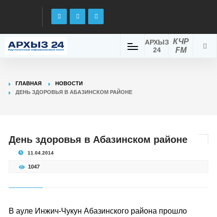
КЧР
АРХЫЗ
24
FM
ГЛАВНАЯ
НОВОСТИ
ДЕНЬ ЗДОРОВЬЯ В АБАЗИНСКОМ РАЙОНЕ
День здоровья в Абазинском районе
11.04.2014
1047
В ауле Инжич-Чукун Абазинского района прошло