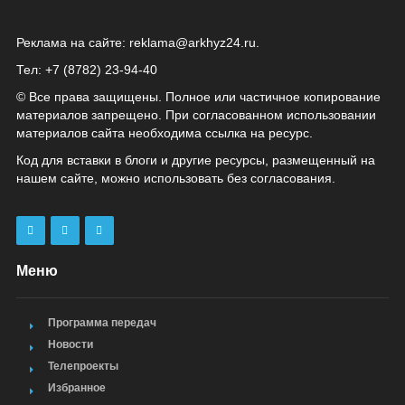
Реклама на сайте:
reklama@arkhyz24.ru
.
Тел: +7 (8782) 23‑94‑40
© Все права защищены. Полное или частичное копирование
материалов запрещено. При согласованном использовании
материалов сайта необходима ссылка на ресурс.
Код для вставки в блоги и другие ресурсы, размещенный на
нашем сайте, можно использовать без согласования.
Меню
Программа передач
Новости
Телепроекты
Избранное