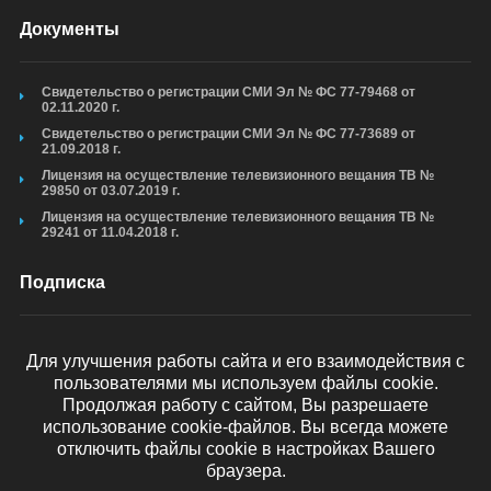
Документы
Свидетельство о регистрации СМИ Эл № ФС 77-79468 от
02.11.2020 г.
Свидетельство о регистрации СМИ Эл № ФС 77-73689 от
21.09.2018 г.
Лицензия на осуществление телевизионного вещания ТВ №
29850 от 03.07.2019 г.
Лицензия на осуществление телевизионного вещания ТВ №
29241 от 11.04.2018 г.
Подписка
Для улучшения работы сайта и его взаимодействия с
пользователями мы используем файлы cookie.
ОТПРАВИТЬ
Продолжая работу с сайтом, Вы разрешаете
использование cookie-файлов. Вы всегда можете
отключить файлы cookie в настройках Вашего
браузера.