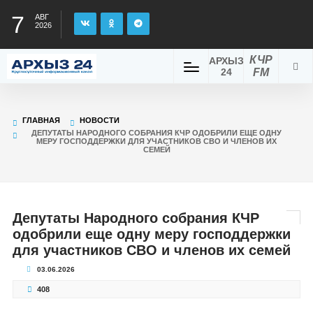
7
АВГ
2026
КЧР
АРХЫЗ
24
FM
ГЛАВНАЯ
НОВОСТИ
ДЕПУТАТЫ НАРОДНОГО СОБРАНИЯ КЧР ОДОБРИЛИ ЕЩЕ ОДНУ
МЕРУ ГОСПОДДЕРЖКИ ДЛЯ УЧАСТНИКОВ СВО И ЧЛЕНОВ ИХ
СЕМЕЙ
Депутаты Народного собрания КЧР
одобрили еще одну меру господдержки
для участников СВО и членов их семей
03.06.2026
408