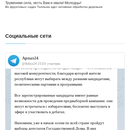
Труженики села, честь Вам и хвала! Молодцы!
Во фруктовых садах Таллыка идет активная обработка деревьев
Социальные сети