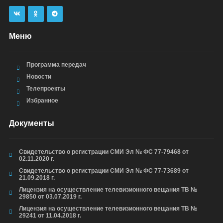
Меню
Программа передач
Новости
Телепроекты
Избранное
Документы
Свидетельство о регистрации СМИ Эл № ФС 77-79468 от
02.11.2020 г.
Свидетельство о регистрации СМИ Эл № ФС 77-73689 от
21.09.2018 г.
Лицензия на осуществление телевизионного вещания ТВ №
29850 от 03.07.2019 г.
Лицензия на осуществление телевизионного вещания ТВ №
29241 от 11.04.2018 г.