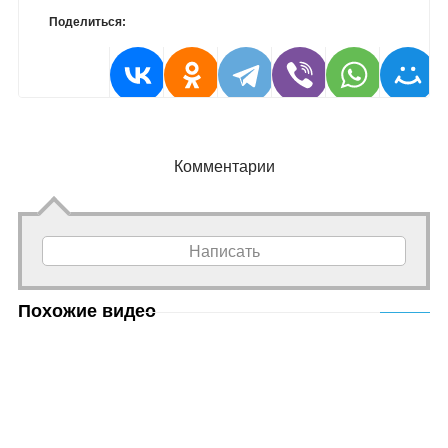
Поделиться:
Комментарии
Написать
Похожие видео