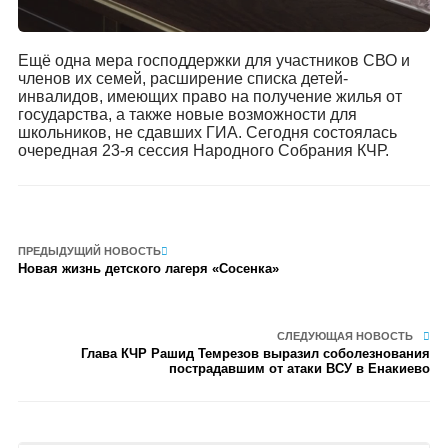
Ещё одна мера господдержки для участников СВО и
членов их семей, расширение списка детей-
инвалидов, имеющих право на получение жилья от
государства, а также новые возможности для
школьников, не сдавших ГИА. Сегодня состоялась
очередная 23-я сессия Народного Собрания КЧР.
ПРЕДЫДУЩИЙ НОВОСТЬ
Новая жизнь детского лагеря «Сосенка»
СЛЕДУЮЩАЯ НОВОСТЬ
Глава КЧР Рашид Темрезов выразил соболезнования
пострадавшим от атаки ВСУ в Енакиево