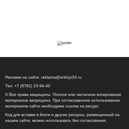
Реклама на сайте:
reklama@arkhyz24.ru
.
Тел: +7 (8782) 23‑94‑40
© Все права защищены. Полное или частичное копирование
материалов запрещено. При согласованном использовании
материалов сайта необходима ссылка на ресурс.
Код для вставки в блоги и другие ресурсы, размещенный на
нашем сайте, можно использовать без согласования.