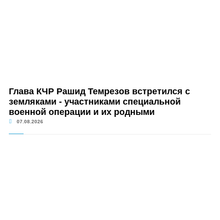
Глава КЧР Рашид Темрезов встретился с
земляками - участниками специальной
военной операции и их родными
07.08.2026