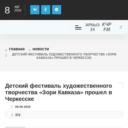
8
АВГ
2026
КЧР
АРХЫЗ
24
FM
ГЛАВНАЯ
НОВОСТИ
ДЕТСКИЙ ФЕСТИВАЛЬ ХУДОЖЕСТВЕННОГО ТВОРЧЕСТВА «ЗОРИ
КАВКАЗА» ПРОШЕЛ В ЧЕРКЕССКЕ
Детский фестиваль художественного
творчества «Зори Кавказа» прошел в
Черкесске
08.06.2026
372