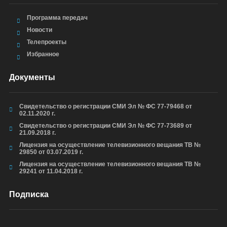
Программа передач
Новости
Телепроекты
Избранное
Документы
Свидетельство о регистрации СМИ Эл № ФС 77-79468 от
02.11.2020 г.
Свидетельство о регистрации СМИ Эл № ФС 77-73689 от
21.09.2018 г.
Лицензия на осуществление телевизионного вещания ТВ №
29850 от 03.07.2019 г.
Лицензия на осуществление телевизионного вещания ТВ №
29241 от 11.04.2018 г.
Подписка