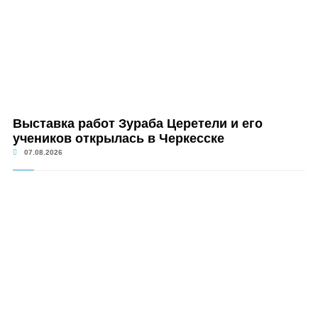
Выставка работ Зураба Церетели и его
учеников открылась в Черкесске
07.08.2026