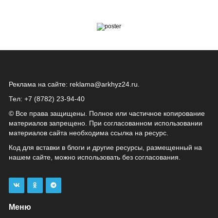
Реклама на сайте:
reklama@arkhyz24.ru
.
Тел: +7 (8782) 23‑94‑40
© Все права защищены. Полное или частичное копирование
материалов запрещено. При согласованном использовании
материалов сайта необходима ссылка на ресурс.
Код для вставки в блоги и другие ресурсы, размещенный на
нашем сайте, можно использовать без согласования.
Меню