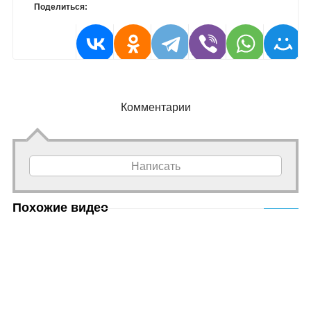
Поделиться:
Комментарии
Написать
Похожие видео