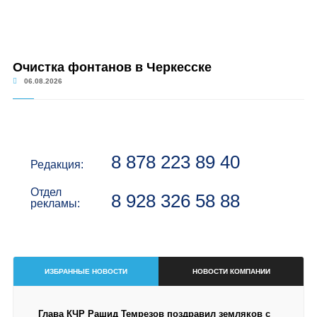
Очистка фонтанов в Черкесске
06.08.2026
8 878 223 89 40
Редакция:
Отдел
8 928 326 58 88
рекламы:
ИЗБРАННЫЕ НОВОСТИ
НОВОСТИ КОМПАНИИ
Глава КЧР Рашид Темрезов поздравил земляков с