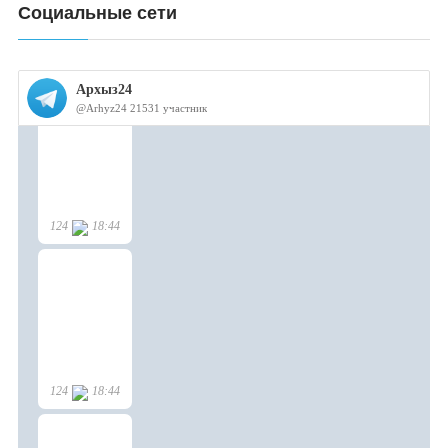
Социальные сети