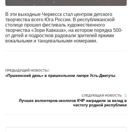
В эти выходные Черкесск стал центром детского
творчества всего Юга России. В республиканской
столице прошел фестиваль художественного
творчества «Зори Кавказа», на котором порядка 500-
от детей и подростков радовали зрителей яркими
вокальными и танцевальными номерами.
ПРЕДЫДУЩИЙ НОВОСТЬ
«Пушкинский день» в пришкольном лагере Усть-Джегуты
СЛЕДУЮЩАЯ НОВОСТЬ
Лучших волонтеров-экологов КЧР наградили за вклад в
чистоту родной республики