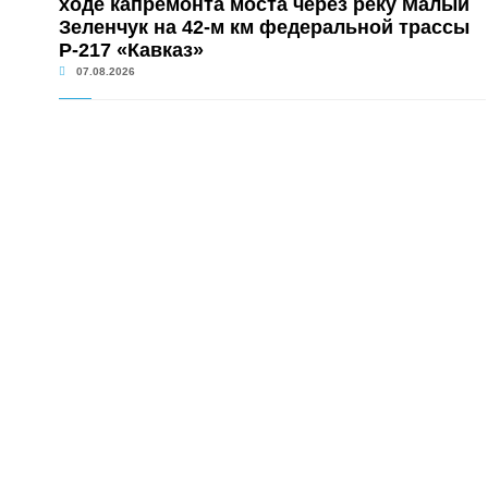
ходе капремонта моста через реку Малый
Зеленчук на 42-м км федеральной трассы
Р-217 «Кавказ»
07.08.2026