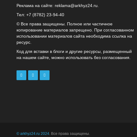
Реклама на сайте:
reklama@arkhyz24.ru
.
Тел: +7 (8782) 23‑94‑40
© Все права защищены. Полное или частичное
копирование материалов запрещено. При согласованном
использовании материалов сайта необходима ссылка на
ресурс.
Код для вставки в блоги и другие ресурсы, размещенный
на нашем сайте, можно использовать без согласования.
© arkhyz24.ru 2024
. Все права защищены.