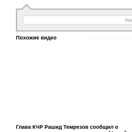
На
Похожие видео
Глава КЧР Рашид Темрезов сообщил о