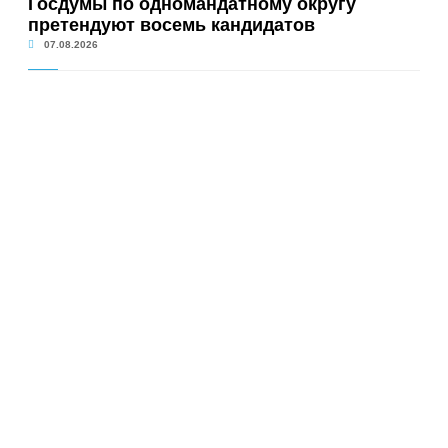
Госдумы по одномандатному округу
претендуют восемь кандидатов
07.08.2026