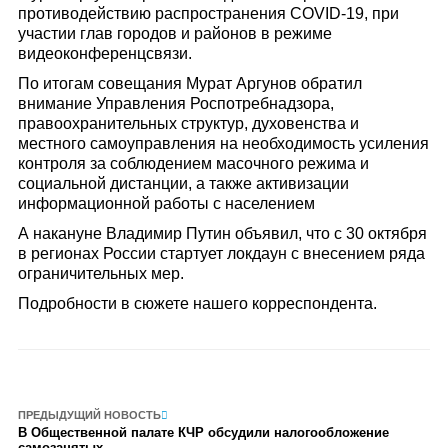
противодействию распространения COVID-19, при
участии глав городов и районов в режиме
видеоконференцсвязи.
По итогам совещания Мурат Аргунов обратил
внимание Управления Роспотребнадзора,
правоохранительных структур, духовенства и
местного самоуправления на необходимость усиления
контроля за соблюдением масочного режима и
социальной дистанции, а также активизации
информационной работы с населением
А накануне Владимир Путин объявил, что с 30 октября
в регионах России стартует локдаун с внесением ряда
ограничительных мер.
Подробности в сюжете нашего корреспондента.
ПРЕДЫДУЩИЙ НОВОСТЬ
В Общественной палате КЧР обсудили налогообложение
самозанятых