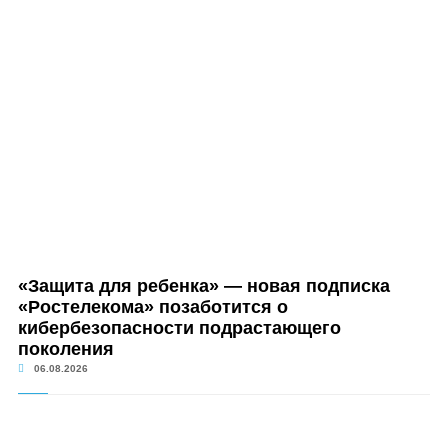
«Защита для ребенка» — новая подписка
«Ростелекома» позаботится о
кибербезопасности подрастающего
поколения
06.08.2026