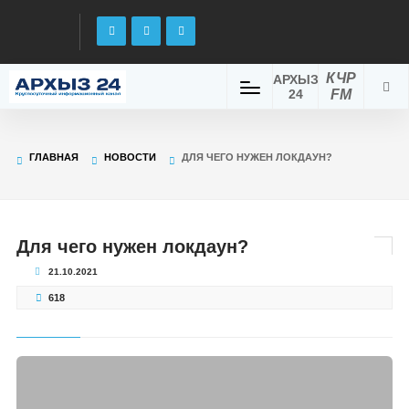
КЧР
АРХЫЗ
24
FM
ГЛАВНАЯ
НОВОСТИ
ДЛЯ ЧЕГО НУЖЕН ЛОКДАУН?
Для чего нужен локдаун?
21.10.2021
618