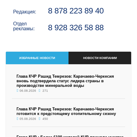
8 878 223 89 40
Редакция:
Отдел
8 928 326 58 88
рекламы:
ИЗБРАННЫЕ НОВОСТИ
НОВОСТИ КОМПАНИИ
Глава КЧР Рашид Темрезов: Карачаево-Черкесия
вновь подтвердила статус лидера страны в
производстве минеральной воды
06.08.2026
271
Глава КЧР Рашид Темрезов: Карачаево-Черкесия
готовится к предстоящему отопительному сезону
05.08.2026
450