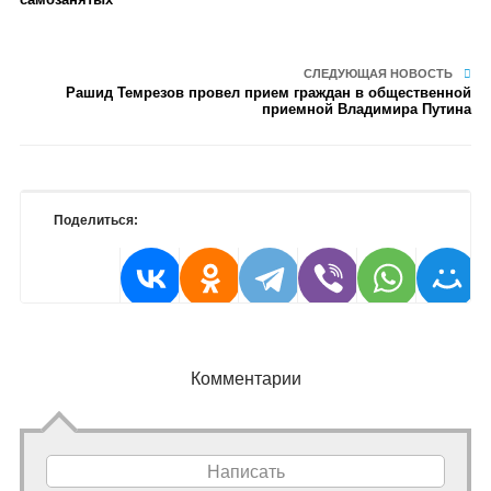
СЛЕДУЮЩАЯ НОВОСТЬ
Рашид Темрезов провел прием граждан в общественной
приемной Владимира Путина
Поделиться:
Комментарии
Написать