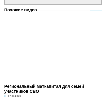
Похожие видео
Региональный маткапитал для семей
участников СВО
07.08.2026