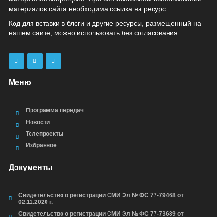
материалов сайта необходима ссылка на ресурс.
Код для вставки в блоги и другие ресурсы, размещенный на
нашем сайте, можно использовать без согласования.
Меню
Программа передач
Новости
Телепроекты
Избранное
Документы
Свидетельство о регистрации СМИ Эл № ФС 77-79468 от
02.11.2020 г.
Свидетельство о регистрации СМИ Эл № ФС 77-73689 от