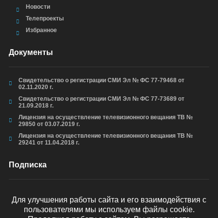
Новости
Телепроекты
Избранное
Документы
Свидетельство о регистрации СМИ Эл № ФС 77-79468 от
02.11.2020 г.
Свидетельство о регистрации СМИ Эл № ФС 77-73689 от
21.09.2018 г.
Лицензия на осуществление телевизионного вещания ТВ №
29850 от 03.07.2019 г.
Лицензия на осуществление телевизионного вещания ТВ №
29241 от 11.04.2018 г.
Подписка
Для улучшения работы сайта и его взаимодействия с
пользователями мы используем файлы cookie.
ОТПРАВИТЬ