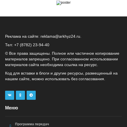
Реклама на сайте:
reklama@arkhyz24.ru
.
Тел: +7 (8782) 23‑94‑40
© Все права защищены. Полное или частичное копирование
материалов запрещено. При согласованном использовании
материалов сайта необходима ссылка на ресурс.
Код для вставки в блоги и другие ресурсы, размещенный на
нашем сайте, можно использовать без согласования.
Меню
Программа передач