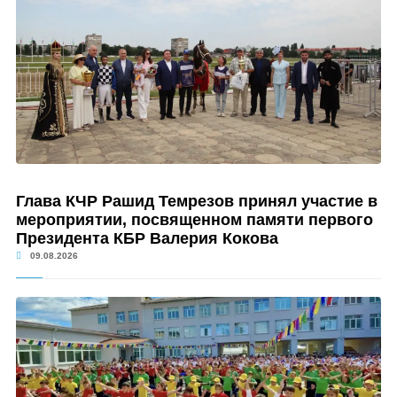
Глава КЧР Рашид Темрезов принял участие в
мероприятии, посвященном памяти первого
Президента КБР Валерия Кокова
09.08.2026