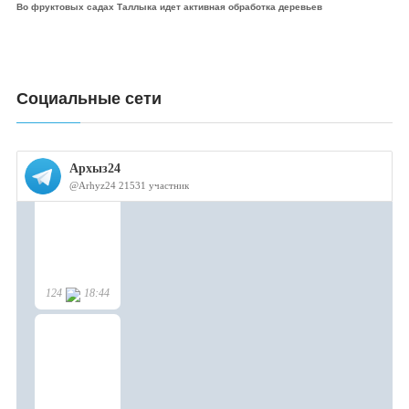
Во фруктовых садах Таллыка идет активная обработка деревьев
Социальные сети