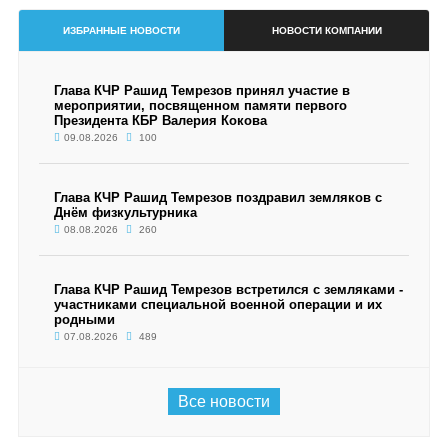
ИЗБРАННЫЕ НОВОСТИ
НОВОСТИ КОМПАНИИ
Глава КЧР Рашид Темрезов принял участие в
мероприятии, посвященном памяти первого
Президента КБР Валерия Кокова
09.08.2026
100
Глава КЧР Рашид Темрезов поздравил земляков с
Днём физкультурника
08.08.2026
260
Глава КЧР Рашид Темрезов встретился с земляками -
участниками специальной военной операции и их
родными
07.08.2026
489
Все новости