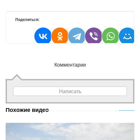
Поделиться:
Комментарии
Написать
Похожие видео