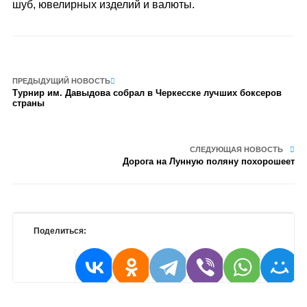
шуб, ювелирных изделий и валюты.
ПРЕДЫДУЩИЙ НОВОСТЬ
Турнир им. Давыдова собрал в Черкесске лучших боксеров
страны
СЛЕДУЮЩАЯ НОВОСТЬ
Дорога на Лунную поляну похорошеет
Поделиться: