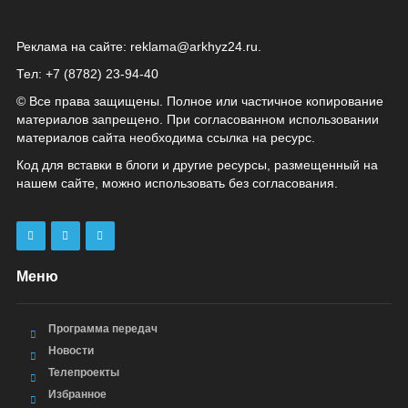
Реклама на сайте:
reklama@arkhyz24.ru
.
Тел: +7 (8782) 23‑94‑40
© Все права защищены. Полное или частичное копирование
материалов запрещено. При согласованном использовании
материалов сайта необходима ссылка на ресурс.
Код для вставки в блоги и другие ресурсы, размещенный на
нашем сайте, можно использовать без согласования.
Меню
Программа передач
Новости
Телепроекты
Избранное