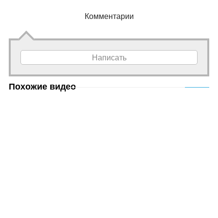
Комментарии
Написать
Похожие видео