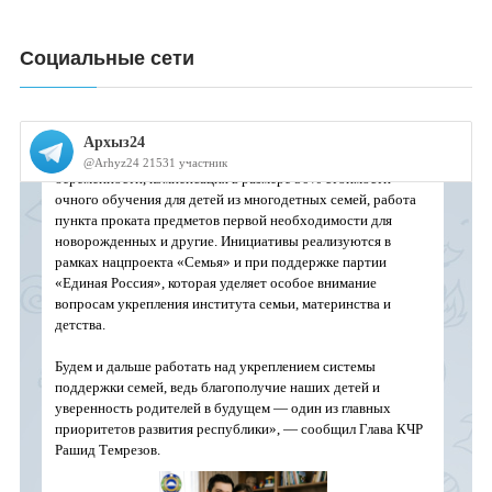
Социальные сети