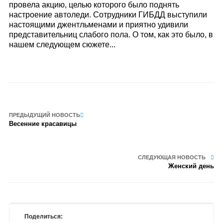
провела акцию, целью которого было поднять
настроение автоледи. Сотрудники ГИБДД выступили
настоящими джентльменами и приятно удивили
представительниц слабого пола. О том, как это было, в
нашем следующем сюжете...
ПРЕДЫДУЩИЙ НОВОСТЬ
Весенние красавицы
СЛЕДУЮЩАЯ НОВОСТЬ
Женский день
Поделиться: