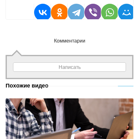
Комментарии
Написать
Похожие видео