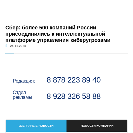
Сбер: более 500 компаний России
присоединились к интеллектуальной
платформе управления киберугрозами
25.11.2025
8 878 223 89 40
Редакция:
Отдел
8 928 326 58 88
рекламы:
ИЗБРАННЫЕ НОВОСТИ
НОВОСТИ КОМПАНИИ