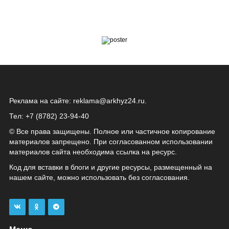
Реклама на сайте:
reklama@arkhyz24.ru
.
Тел: +7 (8782) 23‑94‑40
© Все права защищены. Полное или частичное копирование
материалов запрещено. При согласованном использовании
материалов сайта необходима ссылка на ресурс.
Код для вставки в блоги и другие ресурсы, размещенный на
нашем сайте, можно использовать без согласования.