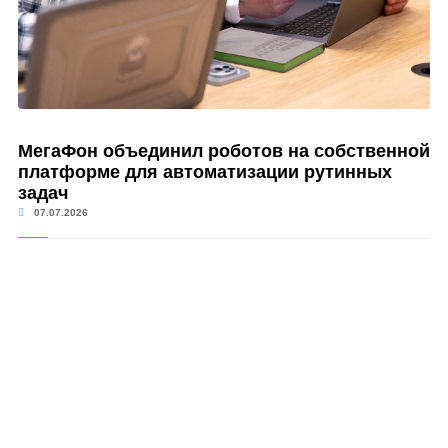
МегаФон объединил роботов на собственной
платформе для автоматизации рутинных
задач
07.07.2026