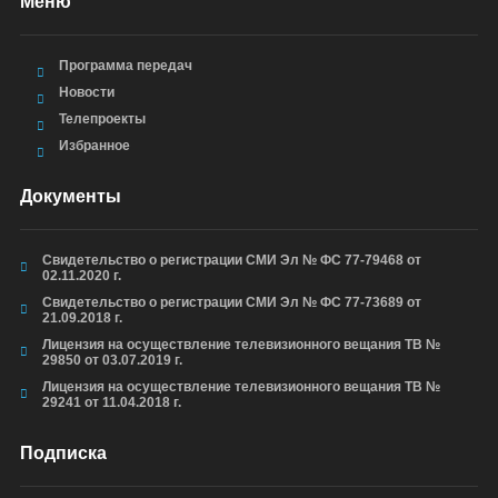
Меню
Программа передач
Новости
Телепроекты
Избранное
Документы
Свидетельство о регистрации СМИ Эл № ФС 77-79468 от
02.11.2020 г.
Свидетельство о регистрации СМИ Эл № ФС 77-73689 от
21.09.2018 г.
Лицензия на осуществление телевизионного вещания ТВ №
29850 от 03.07.2019 г.
Лицензия на осуществление телевизионного вещания ТВ №
29241 от 11.04.2018 г.
Подписка