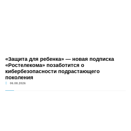
«Защита для ребенка» — новая подписка
«Ростелекома» позаботится о
кибербезопасности подрастающего
поколения
06.08.2026