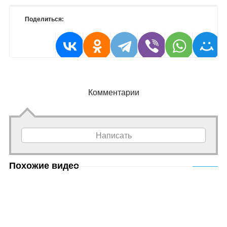
Поделиться:
Комментарии
Написать
Похожие видео