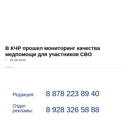
В КЧР прошел мониторинг качества
медпомощи для участников СВО
05.08.2026
8 878 223 89 40
Редакция:
Отдел
8 928 326 58 88
рекламы: