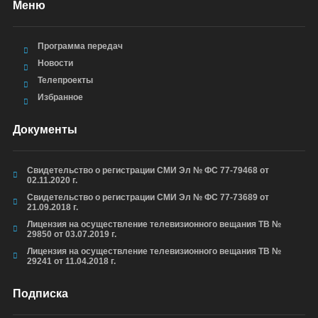
Меню
Программа передач
Новости
Телепроекты
Избранное
Документы
Свидетельство о регистрации СМИ Эл № ФС 77-79468 от
02.11.2020 г.
Свидетельство о регистрации СМИ Эл № ФС 77-73689 от
21.09.2018 г.
Лицензия на осуществление телевизионного вещания ТВ №
29850 от 03.07.2019 г.
Лицензия на осуществление телевизионного вещания ТВ №
29241 от 11.04.2018 г.
Подписка