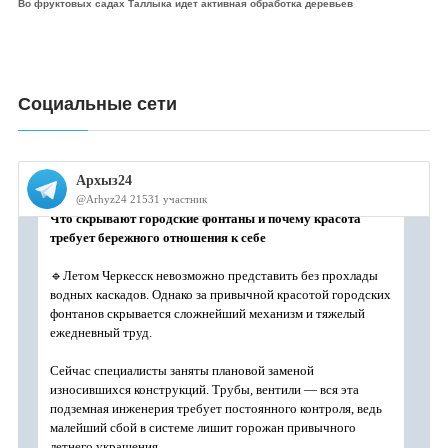
Во фруктовых садах Таллыка идет активная обработка деревьев
Социальные сети