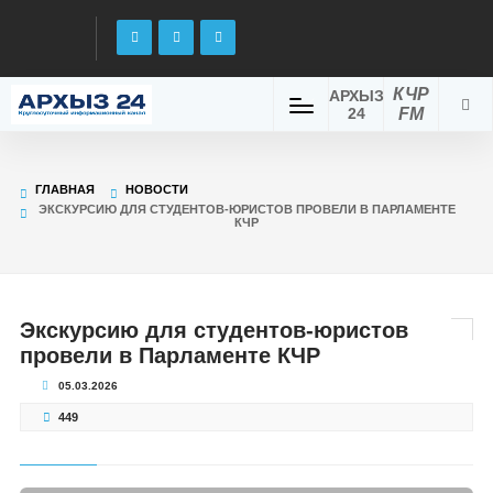
КЧР
АРХЫЗ
24
FM
ГЛАВНАЯ
НОВОСТИ
ЭКСКУРСИЮ ДЛЯ СТУДЕНТОВ-ЮРИСТОВ ПРОВЕЛИ В ПАРЛАМЕНТЕ
КЧР
Экскурсию для студентов-юристов
провели в Парламенте КЧР
05.03.2026
449