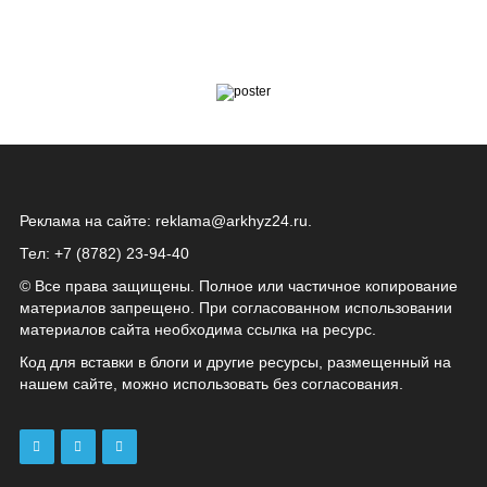
Реклама на сайте:
reklama@arkhyz24.ru
.
Тел: +7 (8782) 23‑94‑40
© Все права защищены. Полное или частичное копирование
материалов запрещено. При согласованном использовании
материалов сайта необходима ссылка на ресурс.
Код для вставки в блоги и другие ресурсы, размещенный на
нашем сайте, можно использовать без согласования.