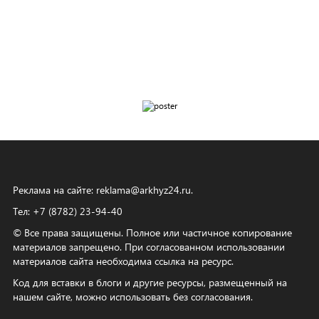
Реклама на сайте:
reklama@arkhyz24.ru
.
Тел: +7 (8782) 23‑94‑40
© Все права защищены. Полное или частичное копирование
материалов запрещено. При согласованном использовании
материалов сайта необходима ссылка на ресурс.
Код для вставки в блоги и другие ресурсы, размещенный на
нашем сайте, можно использовать без согласования.