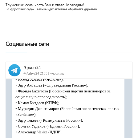
Труженики села, честь Вам и хвала! Молодцы!
Во фруктовых садах Таллыка идет активная обработка деревьев
Социальные сети