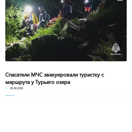
Спасатели МЧС эвакуировали туристку с
маршрута у Турьего озера
05.08.2026