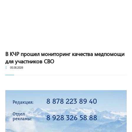
В КЧР прошел мониторинг качества медпомощи
для участников СВО
05.08.2026
8 878 223 89 40
Редакция:
Отдел
8 928 326 58 88
рекламы: