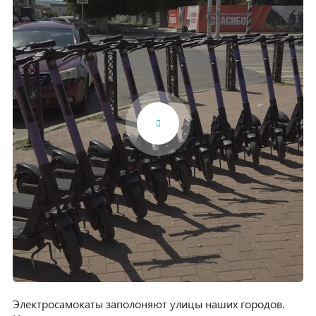
Электросамокаты заполоняют улицы наших городов.