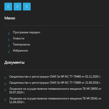
Меню
Программа передач
Новости
Телепроекты
Избранное
Документы
Свидетельство о регистрации СМИ Эл № ФС 77-79468 от 02.11.2020 г.
Свидетельство о регистрации СМИ Эл № ФС 77-73689 от 21.09.2018 г.
Лицензия на осуществление телевизионного вещания ТВ № 29850 от
03.07.2019 г.
Лицензия на осуществление телевизионного вещания ТВ № 29241 от
11.04.2018 г.