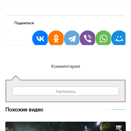
Поделиться:
Комментарии
Написать
Похожие видео