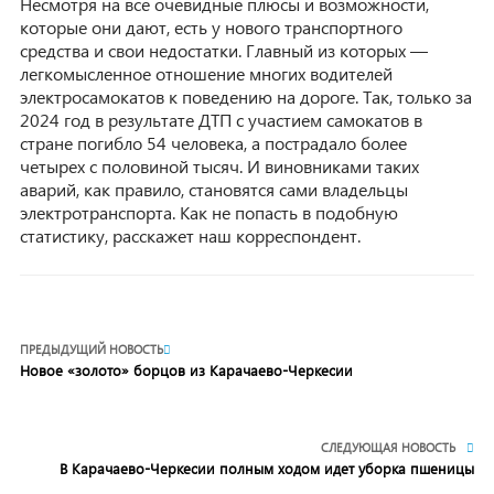
Несмотря на все очевидные плюсы и возможности,
которые они дают, есть у нового транспортного
средства и свои недостатки. Главный из которых —
легкомысленное отношение многих водителей
электросамокатов к поведению на дороге. Так, только за
2024 год в результате ДТП с участием самокатов в
стране погибло 54 человека, а пострадало более
четырех с половиной тысяч. И виновниками таких
аварий, как правило, становятся сами владельцы
электротранспорта. Как не попасть в подобную
статистику, расскажет наш корреспондент.
ПРЕДЫДУЩИЙ НОВОСТЬ
Новое «золото» борцов из Карачаево-Черкесии
СЛЕДУЮЩАЯ НОВОСТЬ
В Карачаево-Черкесии полным ходом идет уборка пшеницы