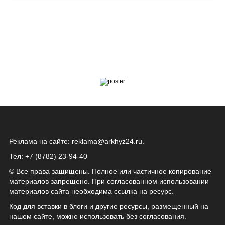
Реклама на сайте:
reklama@arkhyz24.ru
.
Тел: +7 (8782) 23‑94‑40
© Все права защищены. Полное или частичное копирование
материалов запрещено. При согласованном использовании
материалов сайта необходима ссылка на ресурс.
Код для вставки в блоги и другие ресурсы, размещенный на
нашем сайте, можно использовать без согласования.