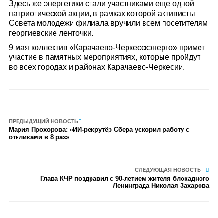
Здесь же энергетики стали участниками еще одной
патриотической акции, в рамках которой активисты
Совета молодежи филиала вручили всем посетителям
георгиевские ленточки.
9 мая коллектив «Карачаево-Черкесскэнерго» примет
участие в памятных мероприятиях, которые пройдут
во всех городах и районах Карачаево-Черкесии.
ПРЕДЫДУЩИЙ НОВОСТЬ
Мария Прохорова: «ИИ-рекрутёр Сбера ускорил работу с
откликами в 8 раз»
СЛЕДУЮЩАЯ НОВОСТЬ
Глава КЧР поздравил с 90-летием жителя блокадного
Ленинграда Николая Захарова