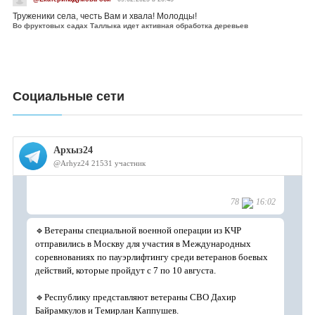
Труженики села, честь Вам и хвала! Молодцы!
Во фруктовых садах Таллыка идет активная обработка деревьев
Социальные сети