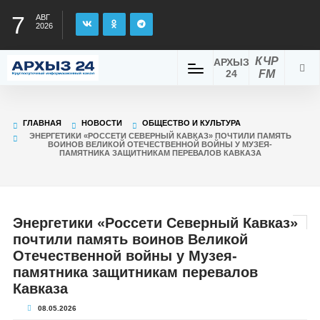
7
АВГ
2026
КЧР
АРХЫЗ
24
FM
ГЛАВНАЯ
НОВОСТИ
ОБЩЕСТВО И КУЛЬТУРА
ЭНЕРГЕТИКИ «РОССЕТИ СЕВЕРНЫЙ КАВКАЗ» ПОЧТИЛИ ПАМЯТЬ
ВОИНОВ ВЕЛИКОЙ ОТЕЧЕСТВЕННОЙ ВОЙНЫ У МУЗЕЯ-
ПАМЯТНИКА ЗАЩИТНИКАМ ПЕРЕВАЛОВ КАВКАЗА
Энергетики «Россети Северный Кавказ»
почтили память воинов Великой
Отечественной войны у Музея-
памятника защитникам перевалов
Кавказа
08.05.2026