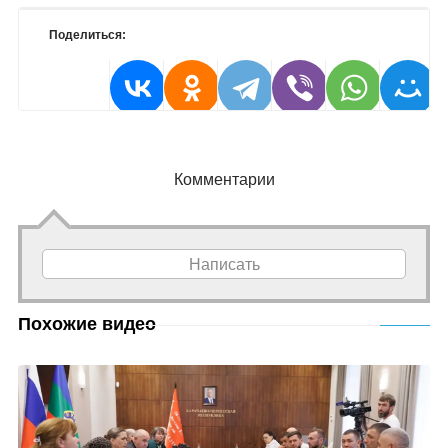
Поделиться:
Комментарии
Написать
Похожие видео