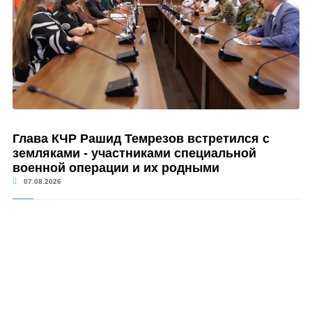
Глава КЧР Рашид Темрезов встретился с
земляками - участниками специальной
военной операции и их родными
07.08.2026