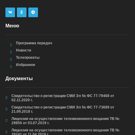
Меню
Программа передач
Новости
Телепроекты
Избранное
Документы
Свидетельство о регистрации СМИ Эл № ФС 77-79468 от
02.11.2020 г.
Свидетельство о регистрации СМИ Эл № ФС 77-73689 от
21.09.2018 г.
Лицензия на осуществление телевизионного вещания ТВ №
29850 от 03.07.2019 г.
Лицензия на осуществление телевизионного вещания ТВ №
29241 от 11.04.2018 г.