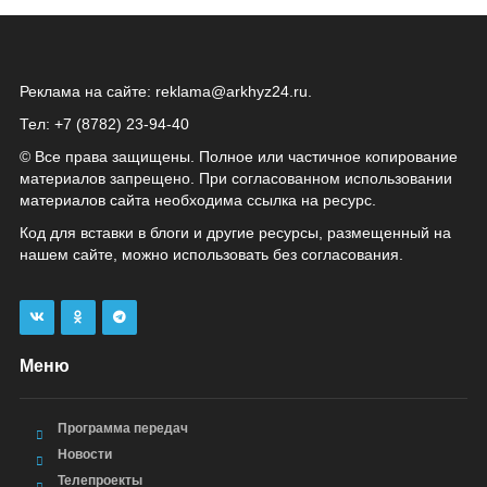
Реклама на сайте:
reklama@arkhyz24.ru
.
Тел: +7 (8782) 23‑94‑40
© Все права защищены. Полное или частичное копирование
материалов запрещено. При согласованном использовании
материалов сайта необходима ссылка на ресурс.
Код для вставки в блоги и другие ресурсы, размещенный на
нашем сайте, можно использовать без согласования.
Меню
Программа передач
Новости
Телепроекты