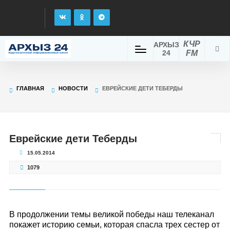
КЧР
АРХЫЗ
24
FM
ГЛАВНАЯ
НОВОСТИ
ЕВРЕЙСКИЕ ДЕТИ ТЕБЕРДЫ
Еврейские дети Теберды
15.05.2014
1079
В продолжении темы великой победы наш телеканал
покажет историю семьи, которая спасла трех сестер от