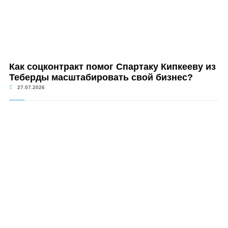
Как соцконтракт помог Спартаку Кипкееву из
Теберды масштабировать свой бизнес?
27.07.2026