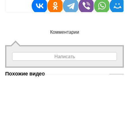
Комментарии
Написать
Похожие видео