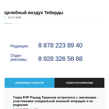
Целебный воздух Теберды
21.07.2026
8 878 223 89 40
Редакция:
Отдел
8 928 326 58 88
рекламы:
ИЗБРАННЫЕ НОВОСТИ
НОВОСТИ КОМПАНИИ
Глава КЧР Рашид Темрезов встретился с земляками -
участниками специальной военной операции и их
родными
07.08.2026
242