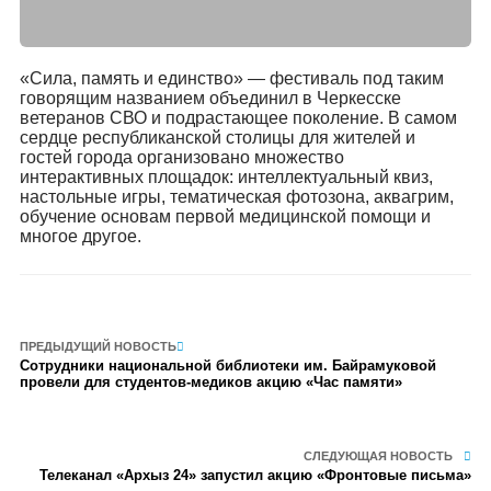
«Сила, память и единство» — фестиваль под таким
говорящим названием объединил в Черкесске
ветеранов СВО и подрастающее поколение. В самом
сердце республиканской столицы для жителей и
гостей города организовано множество
интерактивных площадок: интеллектуальный квиз,
настольные игры, тематическая фотозона, аквагрим,
обучение основам первой медицинской помощи и
многое другое.
ПРЕДЫДУЩИЙ НОВОСТЬ
Сотрудники национальной библиотеки им. Байрамуковой
провели для студентов-медиков акцию «Час памяти»
СЛЕДУЮЩАЯ НОВОСТЬ
Телеканал «Архыз 24» запустил акцию «Фронтовые письма»