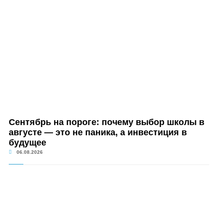
Сентябрь на пороге: почему выбор школы в
августе — это не паника, а инвестиция в
будущее
06.08.2026