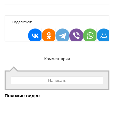
Поделиться:
Комментарии
Написать
Похожие видео