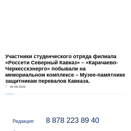
Участники студенческого отряда филиала
«Россети Северный Кавказ» – «Карачаево-
Черкесскэнерго» побывали на
мемориальном комплексе – Музее-памятнике
защитникам перевалов Кавказа.
06.08.2026
8 878 223 89 40
Редакция: