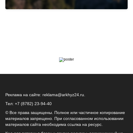
Реклама на сайте:
reklama@arkhyz24.ru
.
Тел: +7 (8782) 23‑94‑40
© Все права защищены. Полное или частичное копирование
материалов запрещено. При согласованном использовании
материалов сайта необходима ссылка на ресурс.