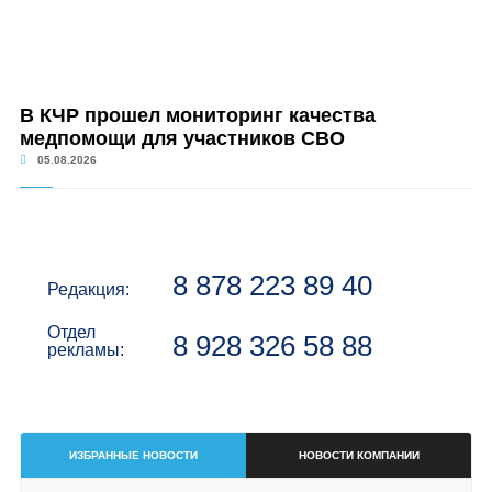
В КЧР прошел мониторинг качества
медпомощи для участников СВО
05.08.2026
8 878 223 89 40
Редакция:
Отдел
8 928 326 58 88
рекламы:
ИЗБРАННЫЕ НОВОСТИ
НОВОСТИ КОМПАНИИ