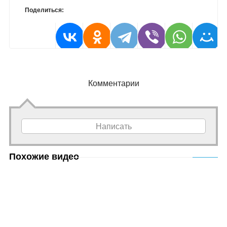
Поделиться:
Комментарии
Написать
Похожие видео