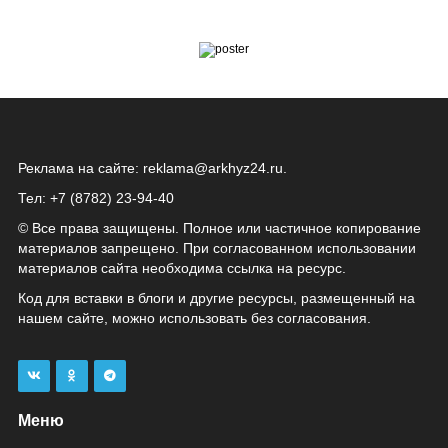
Реклама на сайте:
reklama@arkhyz24.ru
.
Тел: +7 (8782) 23‑94‑40
© Все права защищены. Полное или частичное копирование
материалов запрещено. При согласованном использовании
материалов сайта необходима ссылка на ресурс.
Код для вставки в блоги и другие ресурсы, размещенный на
нашем сайте, можно использовать без согласования.
Меню