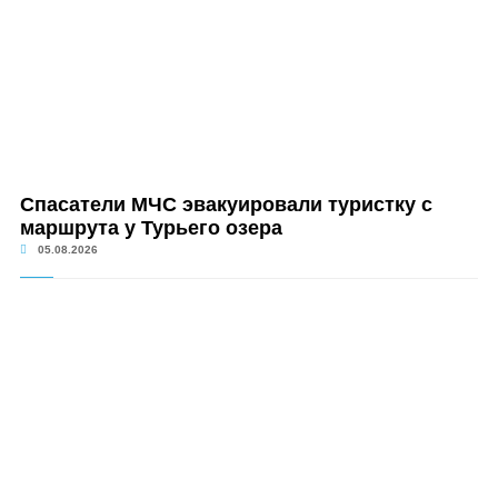
Спасатели МЧС эвакуировали туристку с
маршрута у Турьего озера
05.08.2026