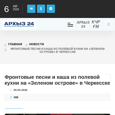
6
АВГ
2026
КЧР
АРХЫЗ
24
FM
ГЛАВНАЯ
НОВОСТИ
ФРОНТОВЫЕ ПЕСНИ И КАША ИЗ ПОЛЕВОЙ КУХНИ НА «ЗЕЛЕНОМ
ОСТРОВЕ» В ЧЕРКЕССКЕ
Фронтовые песни и каша из полевой
кухни на «Зеленом острове» в Черкесске
09.05.2026
498