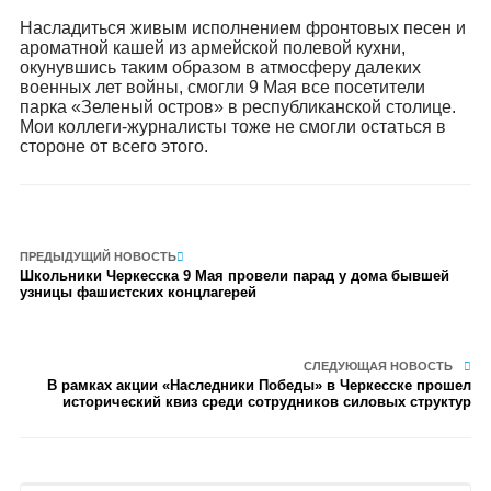
Насладиться живым исполнением фронтовых песен и
ароматной кашей из армейской полевой кухни,
окунувшись таким образом в атмосферу далеких
военных лет войны, смогли 9 Мая все посетители
парка «Зеленый остров» в республиканской столице.
Мои коллеги-журналисты тоже не смогли остаться в
стороне от всего этого.
ПРЕДЫДУЩИЙ НОВОСТЬ
Школьники Черкесска 9 Мая провели парад у дома бывшей
узницы фашистских концлагерей
СЛЕДУЮЩАЯ НОВОСТЬ
В рамках акции «Наследники Победы» в Черкесске прошел
исторический квиз среди сотрудников силовых структур