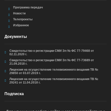
Программа передач
Новости
Телепроекты
Избранное
Документы
Свидетельство о регистрации СМИ Эл № ФС 77-79468 от
02.11.2020 г.
Свидетельство о регистрации СМИ Эл № ФС 77-73689 от
21.09.2018 г.
Лицензия на осуществление телевизионного вещания ТВ №
29850 от 03.07.2019 г.
Лицензия на осуществление телевизионного вещания ТВ №
29241 от 11.04.2018 г.
Подписка