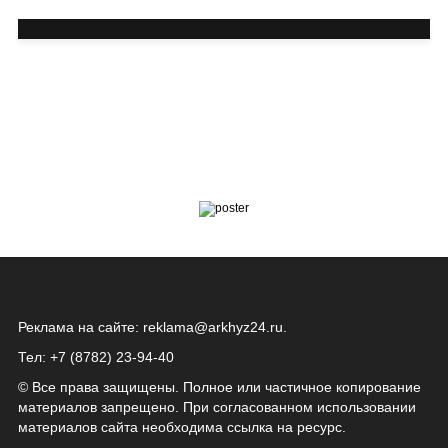
Реклама на сайте:
reklama@arkhyz24.ru
.
Тел: +7 (8782) 23‑94‑40
© Все права защищены. Полное или частичное копирование
материалов запрещено. При согласованном использовании
материалов сайта необходима ссылка на ресурс.