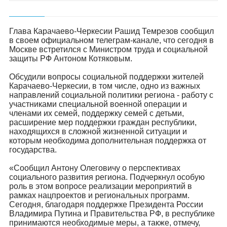
Глава Карачаево-Черкесии Рашид Темрезов сообщил
в своем официальном телеграм-канале, что сегодня в
Москве встретился с Министром труда и социальной
защиты РФ Антоном Котяковым.
Обсудили вопросы социальной поддержки жителей
Карачаево-Черкесии, в том числе, одно из важных
направлений социальной политики региона - работу с
участниками специальной военной операции и
членами их семей, поддержку семей с детьми,
расширение мер поддержки граждан республики,
находящихся в сложной жизненной ситуации и
которым необходима дополнительная поддержка от
государства.
«Сообщил Антону Олеговичу о перспективах
социального развития региона. Подчеркнул особую
роль в этом вопросе реализации мероприятий в
рамках нацпроектов и региональных программ.
Сегодня, благодаря поддержке Президента России
Владимира Путина и Правительства РФ, в республике
принимаются необходимые меры, а также, отмечу,