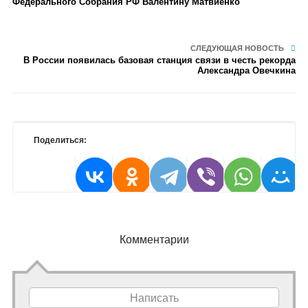
Федерального Собрания РФ Валентину Матвиенко
СЛЕДУЮЩАЯ НОВОСТЬ
В России появилась базовая станция связи в честь рекорда
Александра Овечкина
Поделиться:
Комментарии
Написать