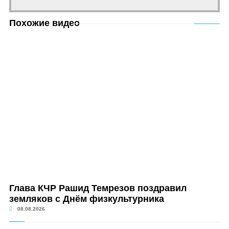
Похожие видео
Глава КЧР Рашид Темрезов поздравил
земляков с Днём физкультурника
08.08.2026