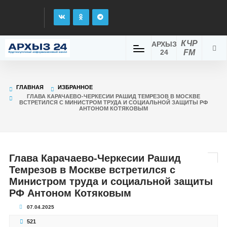
КЧР
АРХЫЗ
24
FM
ГЛАВНАЯ
ИЗБРАННОЕ
ГЛАВА КАРАЧАЕВО-ЧЕРКЕСИИ РАШИД ТЕМРЕЗОВ В МОСКВЕ
ВСТРЕТИЛСЯ С МИНИСТРОМ ТРУДА И СОЦИАЛЬНОЙ ЗАЩИТЫ РФ
АНТОНОМ КОТЯКОВЫМ
Глава Карачаево-Черкесии Рашид
Темрезов в Москве встретился с
Министром труда и социальной защиты
РФ Антоном Котяковым
07.04.2025
521