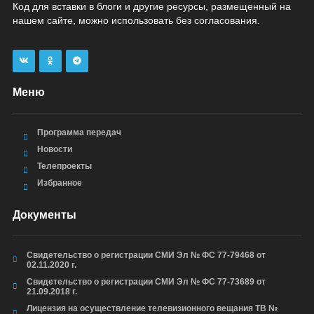
Код для вставки в блоги и другие ресурсы, размещенный на
нашем сайте, можно использовать без согласования.
Меню
Программа передач
Новости
Телепроекты
Избранное
Документы
Свидетельство о регистрации СМИ Эл № ФС 77-79468 от
02.11.2020 г.
Свидетельство о регистрации СМИ Эл № ФС 77-73689 от
21.09.2018 г.
Лицензия на осуществление телевизионного вещания ТВ №