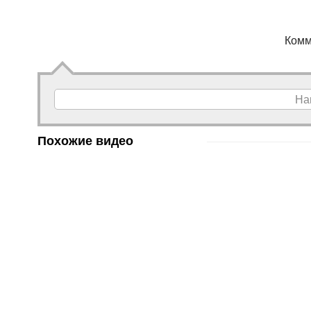
Комм
На
Похожие видео