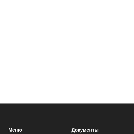
Меню
Документы