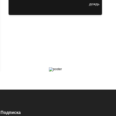
Подписка