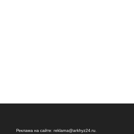
Реклама на сайте:
reklama@arkhyz24.ru
.