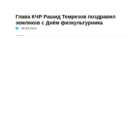
Глава КЧР Рашид Темрезов поздравил
земляков с Днём физкультурника
08.08.2026