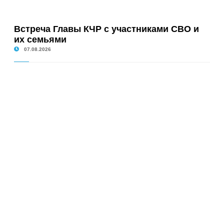
Встреча Главы КЧР с участниками СВО и
их семьями
07.08.2026