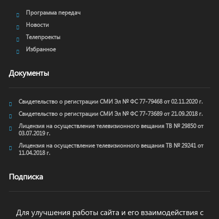
Программа передач
Новости
Телепроекты
Избранное
Документы
Свидетельство о регистрации СМИ Эл № ФС 77-79468 от 02.11.2020 г.
Свидетельство о регистрации СМИ Эл № ФС 77-73689 от 21.09.2018 г.
Лицензия на осуществление телевизионного вещания ТВ № 29850 от
03.07.2019 г.
Лицензия на осуществление телевизионного вещания ТВ № 29241 от
11.04.2018 г.
Подписка
Для улучшения работы сайта и его взаимодействия с