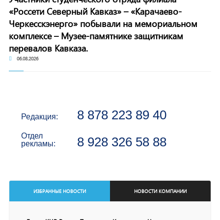
«Россети Северный Кавказ» – «Карачаево-
Черкесскэнерго» побывали на мемориальном
комплексе – Музее-памятнике защитникам
перевалов Кавказа.
06.08.2026
8 878 223 89 40
Редакция:
Отдел
8 928 326 58 88
рекламы:
ИЗБРАННЫЕ НОВОСТИ
НОВОСТИ КОМПАНИИ