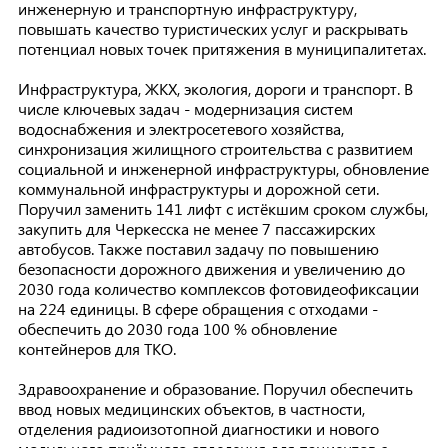
инженерную и транспортную инфраструктуру,
повышать качество туристических услуг и раскрывать
потенциал новых точек притяжения в муниципалитетах.
Инфраструктура, ЖКХ, экология, дороги и транспорт. В
числе ключевых задач - модернизация систем
водоснабжения и электросетевого хозяйства,
синхронизация жилищного строительства с развитием
социальной и инженерной инфраструктуры, обновление
коммунальной инфраструктуры и дорожной сети.
Поручил заменить 141 лифт с истёкшим сроком службы,
закупить для Черкесска не менее 7 пассажирских
автобусов. Также поставил задачу по повышению
безопасности дорожного движения и увеличению до
2030 года количество комплексов фотовидеофиксации
на 224 единицы. В сфере обращения с отходами -
обеспечить до 2030 года 100 % обновление
контейнеров для ТКО.
Здравоохранение и образование. Поручил обеспечить
ввод новых медицинских объектов, в частности,
отделения радиоизотопной диагностики и нового