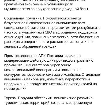
креативной экономики и усилению роли
муниципалитетов по укреплению доходной базы.
Социальная политика. Приоритетом остаётся
безусловное и своевременное выполнение всех
социальных обязательств перед жителями республики, в
частности участниками СВО и их родными, поддержка
семей с детьми, повышение эффективности бюджетных
расходов и оперативности рассмотрения социально
значимых обращений граждан.
Промышленность и АПК. Поставил задачи по
модернизации действующих производств, развитию
промышленных кластеров, укреплению
межрегиональной кооперации и повышению
конкурентоспособности сельского хозяйства. Отдельное
внимание - мелиорации, логистике, переработке и
продвижению продукции местных производителей на
новые рынки.
Туризм. Поручил обеспечить комплексное развитие
туристических территорий, создавать современную