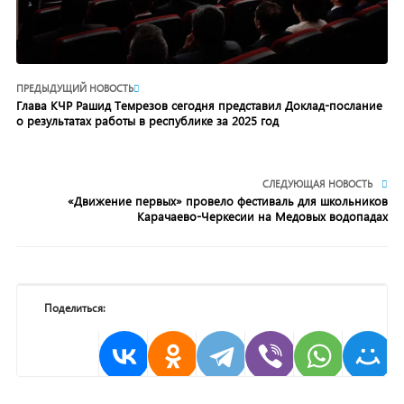
ПРЕДЫДУЩИЙ НОВОСТЬ
Глава КЧР Рашид Темрезов сегодня представил Доклад-послание
о результатах работы в республике за 2025 год
СЛЕДУЮЩАЯ НОВОСТЬ
«Движение первых» провело фестиваль для школьников
Карачаево-Черкесии на Медовых водопадах
Поделиться: