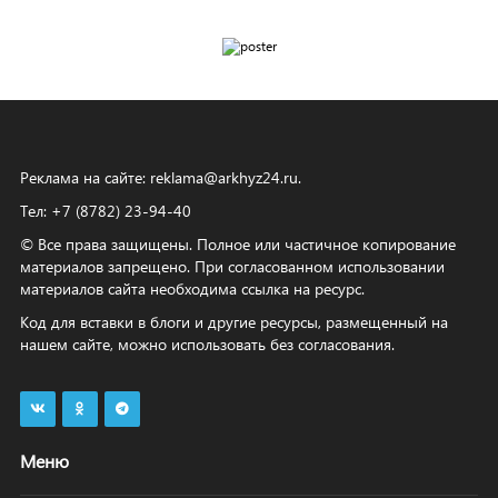
Реклама на сайте:
reklama@arkhyz24.ru
.
Тел: +7 (8782) 23‑94‑40
© Все права защищены. Полное или частичное копирование
материалов запрещено. При согласованном использовании
материалов сайта необходима ссылка на ресурс.
Код для вставки в блоги и другие ресурсы, размещенный на
нашем сайте, можно использовать без согласования.
Меню