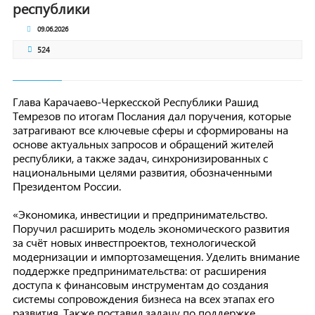
республики
09.06.2026
524
Глава Карачаево-Черкесской Республики Рашид
Темрезов по итогам Послания дал поручения, которые
затрагивают все ключевые сферы и сформированы на
основе актуальных запросов и обращений жителей
республики, а также задач, синхронизированных с
национальными целями развития, обозначенными
Президентом России.
«Экономика, инвестиции и предпринимательство.
Поручил расширить модель экономического развития
за счёт новых инвестпроектов, технологической
модернизации и импортозамещения. Уделить внимание
поддержке предпринимательства: от расширения
доступа к финансовым инструментам до создания
системы сопровождения бизнеса на всех этапах его
развития. Также поставил задачу по поддержке