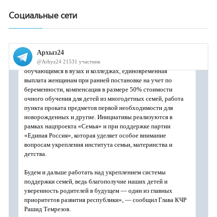
Социальные сети