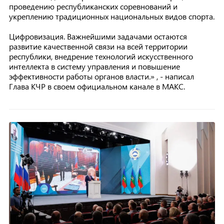
проведению республиканских соревнований и
укреплению традиционных национальных видов спорта.
Цифровизация. Важнейшими задачами остаются
развитие качественной связи на всей территории
республики, внедрение технологий искусственного
интеллекта в систему управления и повышение
эффективности работы органов власти.» , - написал
Глава КЧР в своем официальном канале в МАКС.