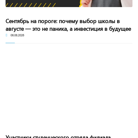
Сентябрь на пороге: почему выбор школы в
августе — это не паника, а инвестиция в будущее
06.08.2026
Участники студенческого отряда филиала