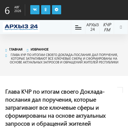
6
АВГ
2026
КЧР
АРХЫЗ
24
FM
ГЛАВНАЯ
ИЗБРАННОЕ
ГЛАВА КЧР ПО ИТОГАМ СВОЕГО ДОКЛАДА-ПОСЛАНИЯ ДАЛ ПОРУЧЕНИЯ,
КОТОРЫЕ ЗАТРАГИВАЮТ ВСЕ КЛЮЧЕВЫЕ СФЕРЫ И СФОРМИРОВАНЫ НА
ОСНОВЕ АКТУАЛЬНЫХ ЗАПРОСОВ И ОБРАЩЕНИЙ ЖИТЕЛЕЙ РЕСПУБЛИКИ
Глава КЧР по итогам своего Доклада-
послания дал поручения, которые
затрагивают все ключевые сферы и
сформированы на основе актуальных
запросов и обращений жителей