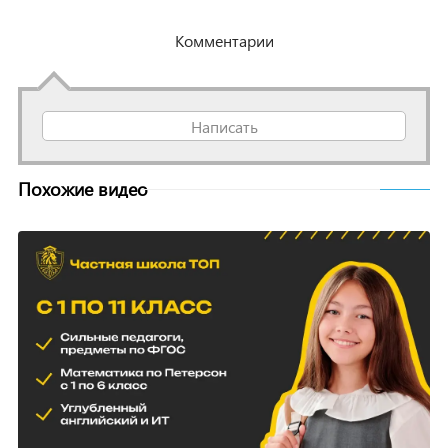
Комментарии
Написать
Похожие видео