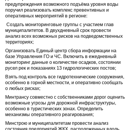
предупреждения возможного подъёма уровня воды
поручил реализовать комплекс превентивных и
оперативных мероприятий в регионе:
Создать мониторинговые группы с участием глав
муниципалитетов. В двухдневный срок провести
анализ всех возможных рисков на подведомственных
территориях;
Организовать Единый центр сбора информации на
базе Управления ГО и ЧС. Включить в ежедневный
мониторинг данные о количестве осадков, состоянии
русел рек и показаниях 13 гидрологических постов;
Взять под контроль все гидротехнические сооружения,
особенно в горной местности, и оперативно сообщать
о любых рисках;
Минтрансу совместно с собственниками дорог оценить
возможные угрозы для дорожной инфраструктуры,
особенно в туристических зонах. Определить
механизмы оперативного реагирования;
Минстрою и муниципалитетам провести анализ
состояния предприятий ЖКХ, расположенных вдоль