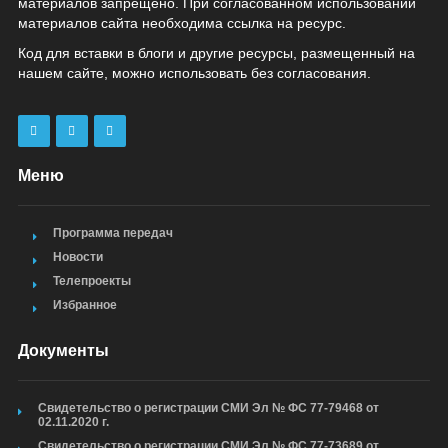
материалов запрещено. При согласованном использовании
материалов сайта необходима ссылка на ресурс.
Код для вставки в блоги и другие ресурсы, размещенный на
нашем сайте, можно использовать без согласования.
Меню
Программа передач
Новости
Телепроекты
Избранное
Документы
Свидетельство о регистрации СМИ Эл № ФС 77-79468 от
02.11.2020 г.
Свидетельство о регистрации СМИ Эл № ФС 77-73689 от