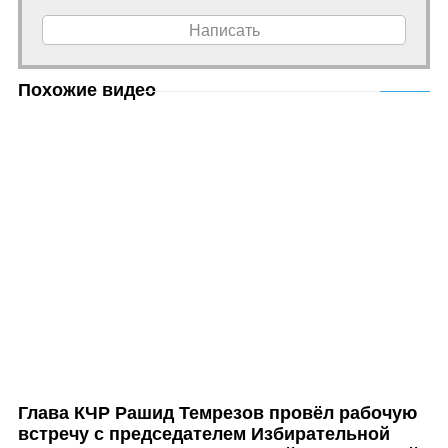
Написать
Похожие видео
Глава КЧР Рашид Темрезов провёл рабочую
встречу с председателем Избирательной