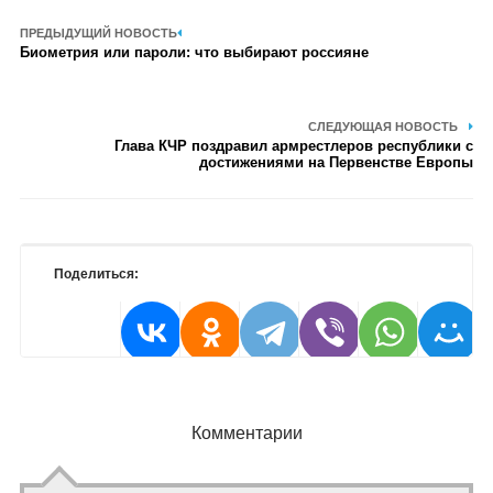
ПРЕДЫДУЩИЙ НОВОСТЬ
Биометрия или пароли: что выбирают россияне
СЛЕДУЮЩАЯ НОВОСТЬ
Глава КЧР поздравил армрестлеров республики с
достижениями на Первенстве Европы
Поделиться:
Комментарии