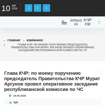
10
АВГ
2026
КЧР
АРХЫЗ
24
FM
ГЛАВНАЯ
ИЗБРАННОЕ
ГЛАВА КЧР: ПО МОЕМУ ПОРУЧЕНИЮ ПРЕДСЕДАТЕЛЬ
ПРАВИТЕЛЬСТВА КЧР МУРАТ АРГУНОВ ПРОВЕЛ ОПЕРАТИВНОЕ
ЗАСЕДАНИЕ РЕСПУБЛИКАНСКОЙ КОМИССИИ ПО ЧС
Глава КЧР: по моему поручению
председатель Правительства КЧР Мурат
Аргунов провел оперативное заседание
республиканской комиссии по ЧС
20.05.2026
520