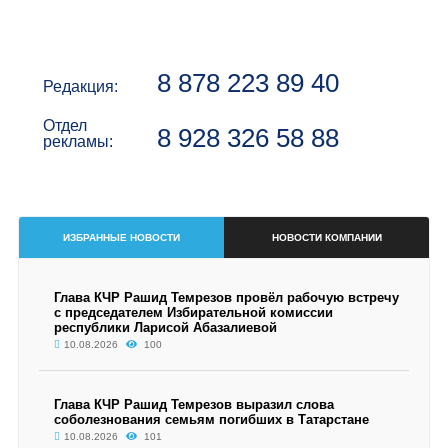
8 878 223 89 40
Редакция:
Отдел
8 928 326 58 88
рекламы:
ИЗБРАННЫЕ НОВОСТИ
НОВОСТИ КОМПАНИИ
Глава КЧР Рашид Темрезов провёл рабочую встречу
с председателем Избирательной комиссии
республики Ларисой Абазалиевой
10.08.2026
100
Глава КЧР Рашид Темрезов выразил слова
соболезнования семьям погибших в Татарстане
10.08.2026
101