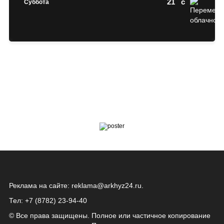
21
c
Суббота
Реклама на сайте:
reklama@arkhyz24.ru
.
Тел: +7 (8782) 23‑94‑40
© Все права защищены. Полное или частичное копирование