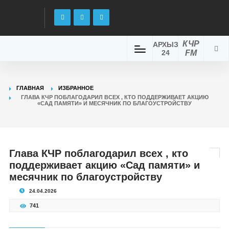
КЧР
АРХЫЗ
24
FM
ГЛАВНАЯ
ИЗБРАННОЕ
ГЛАВА КЧР ПОБЛАГОДАРИЛ ВСЕХ , КТО ПОДДЕРЖИВАЕТ АКЦИЮ
«САД ПАМЯТИ» И МЕСЯЧНИК ПО БЛАГОУСТРОЙСТВУ
Глава КЧР поблагодарил всех , кто
поддерживает акцию «Сад памяти» и
месячник по благоустройству
24.04.2026
741