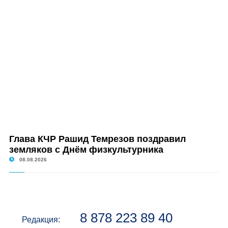
Глава КЧР Рашид Темрезов поздравил
земляков с Днём физкультурника
08.08.2026
8 878 223 89 40
Редакция: