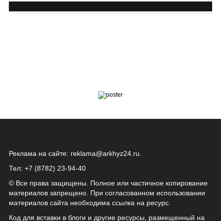
Реклама на сайте:
reklama@arkhyz24.ru
.
Тел: +7 (8782) 23‑94‑40
© Все права защищены. Полное или частичное копирование
материалов запрещено. При согласованном использовании
материалов сайта необходима ссылка на ресурс.
Код для вставки в блоги и другие ресурсы, размещенный на