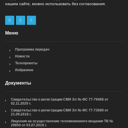
нашем сайте, можно использовать без согласования.
Меню
Программа передач
Новости
Телепроекты
Избранное
Документы
Свидетельство о регистрации СМИ Эл № ФС 77-79468 от
02.11.2020 г.
Свидетельство о регистрации СМИ Эл № ФС 77-73689 от
21.09.2018 г.
Лицензия на осуществление телевизионного вещания ТВ №
29850 от 03.07.2019 г.