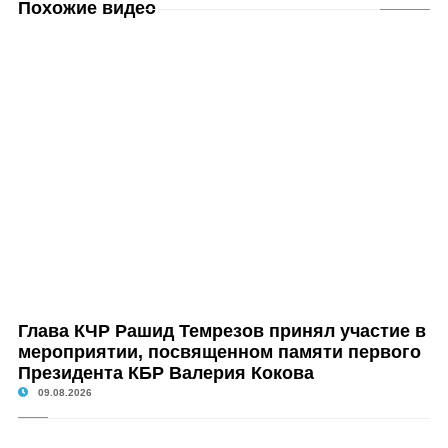
Похожие видео
Глава КЧР Рашид Темрезов принял участие в
мероприятии, посвященном памяти первого
Президента КБР Валерия Кокова
09.08.2026