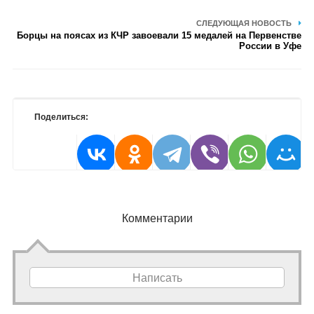
СЛЕДУЮЩАЯ НОВОСТЬ
Борцы на поясах из КЧР завоевали 15 медалей на Первенстве
России в Уфе
Поделиться:
Комментарии
Написать