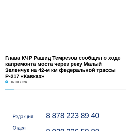
Глава КЧР Рашид Темрезов сообщил о ходе
капремонта моста через реку Малый
Зеленчук на 42-м км федеральной трассы
Р-217 «Кавказ»
07.08.2026
8 878 223 89 40
Редакция:
Отдел