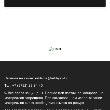
Реклама на сайте:
reklama@arkhyz24.ru
.
Тел: +7 (8782) 23‑94‑40
© Все права защищены. Полное или частичное копирование
материалов запрещено. При согласованном использовании
материалов сайта необходима ссылка на ресурс.