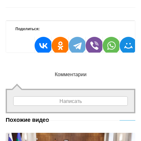
Поделиться:
Комментарии
Написать
Похожие видео