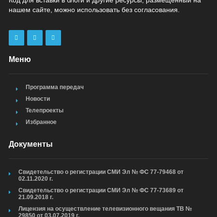
Код для вставки в блоги и другие ресурсы, размещенный на
нашем сайте, можно использовать без согласования.
Меню
Программа передач
Новости
Телепроекты
Избранное
Документы
Свидетельство о регистрации СМИ Эл № ФС 77-79468 от
02.11.2020 г.
Свидетельство о регистрации СМИ Эл № ФС 77-73689 от
21.09.2018 г.
Лицензия на осуществление телевизионного вещания ТВ №
29850 от 03.07.2019 г.