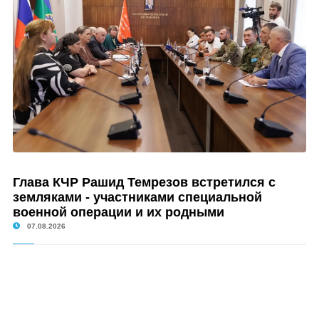
Глава КЧР Рашид Темрезов встретился с
земляками - участниками специальной
военной операции и их родными
07.08.2026