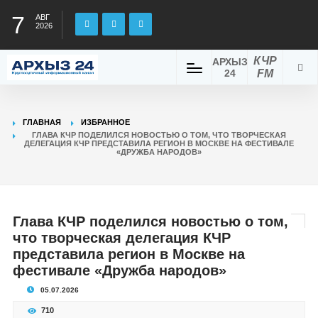
7
АВГ
2026
КЧР
АРХЫЗ
24
FM
ГЛАВНАЯ
ИЗБРАННОЕ
ГЛАВА КЧР ПОДЕЛИЛСЯ НОВОСТЬЮ О ТОМ, ЧТО ТВОРЧЕСКАЯ
ДЕЛЕГАЦИЯ КЧР ПРЕДСТАВИЛА РЕГИОН В МОСКВЕ НА ФЕСТИВАЛЕ
«ДРУЖБА НАРОДОВ»
Глава КЧР поделился новостью о том,
что творческая делегация КЧР
представила регион в Москве на
фестивале «Дружба народов»
05.07.2026
710