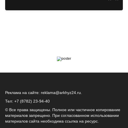
Реклама на сайте:
reklama@arkhyz24.ru
.
Тел: +7 (8782) 23‑94‑40
© Все права защищены. Полное или частичное копирование
материалов запрещено. При согласованном использовании
материалов сайта необходима ссылка на ресурс.