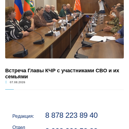
Встреча Главы КЧР с участниками СВО и их
семьями
07.08.2026
8 878 223 89 40
Редакция:
Отдел