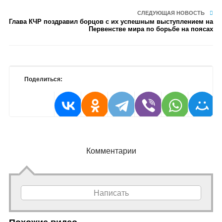
СЛЕДУЮЩАЯ НОВОСТЬ
Глава КЧР поздравил борцов с их успешным выступлением на
Первенстве мира по борьбе на поясах
Поделиться:
Комментарии
Написать