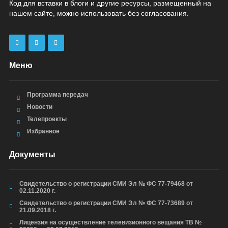
Код для вставки в блоги и другие ресурсы, размещенный на
нашем сайте, можно использовать без согласования.
Меню
Программа передач
Новости
Телепроекты
Избранное
Документы
Свидетельство о регистрации СМИ Эл № ФС 77-79468 от
02.11.2020 г.
Свидетельство о регистрации СМИ Эл № ФС 77-73689 от
21.09.2018 г.
Лицензия на осуществление телевизионного вещания ТВ №