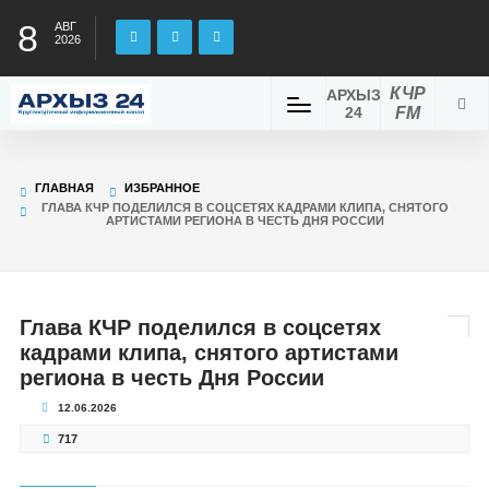
8
АВГ
2026
КЧР
АРХЫЗ
24
FM
ГЛАВНАЯ
ИЗБРАННОЕ
ГЛАВА КЧР ПОДЕЛИЛСЯ В СОЦСЕТЯХ КАДРАМИ КЛИПА, СНЯТОГО
АРТИСТАМИ РЕГИОНА В ЧЕСТЬ ДНЯ РОССИИ
Глава КЧР поделился в соцсетях
кадрами клипа, снятого артистами
региона в честь Дня России
12.06.2026
717