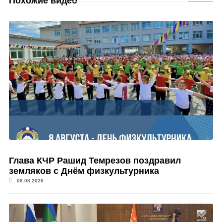
Похожие видео
Глава КЧР Рашид Темрезов поздравил
земляков с Днём физкультурника
08.08.2026