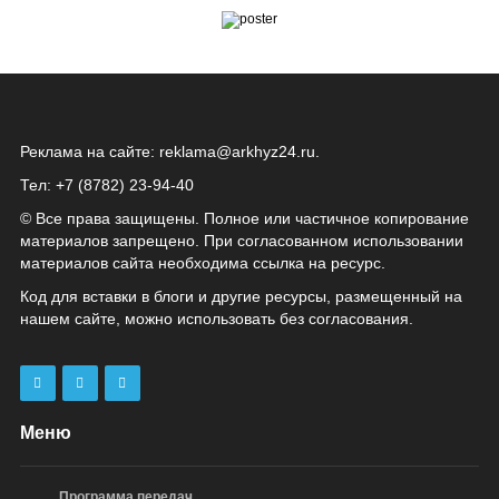
Реклама на сайте:
reklama@arkhyz24.ru
.
Тел: +7 (8782) 23‑94‑40
© Все права защищены. Полное или частичное копирование
материалов запрещено. При согласованном использовании
материалов сайта необходима ссылка на ресурс.
Код для вставки в блоги и другие ресурсы, размещенный на
нашем сайте, можно использовать без согласования.
Меню
Программа передач