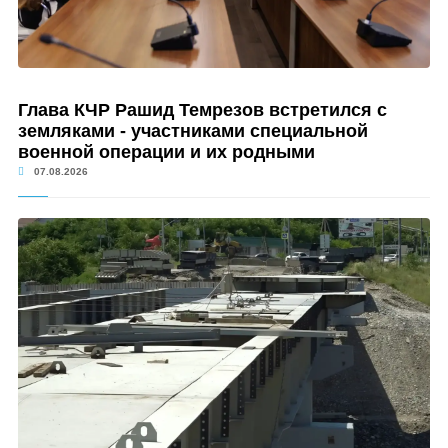
Глава КЧР Рашид Темрезов встретился с
земляками - участниками специальной
военной операции и их родными
07.08.2026