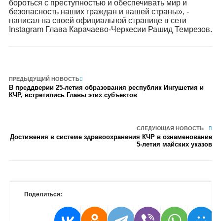
бороться с преступностью и обеспечивать мир и
безопасность наших граждан и нашей страны», -
написал на своей официальной странице в сети
Instagram Глава Карачаево-Черкесии Рашид Темрезов.
ПРЕДЫДУЩИЙ НОВОСТЬ
В преддверии 25-летия образования республик Ингушетия и
КЧР, встретились Главы этих субъектов
СЛЕДУЮЩАЯ НОВОСТЬ
Достижения в системе здравоохранения КЧР в ознаменование
5-летия майских указов
Поделиться: