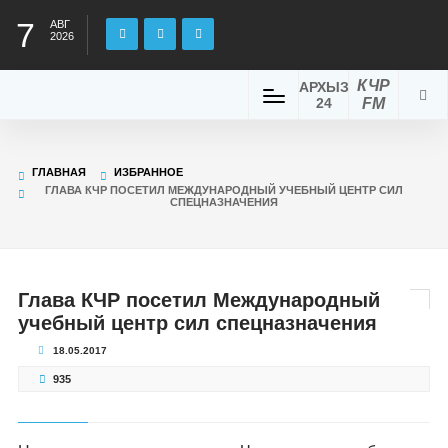
7
АВГ
2026
КЧР
АРХЫЗ
24
FM
ГЛАВНАЯ
ИЗБРАННОЕ
ГЛАВА КЧР ПОСЕТИЛ МЕЖДУНАРОДНЫЙ УЧЕБНЫЙ ЦЕНТР СИЛ
СПЕЦНАЗНАЧЕНИЯ
Глава КЧР посетил Международный
учебный центр сил спецназначения
18.05.2017
935