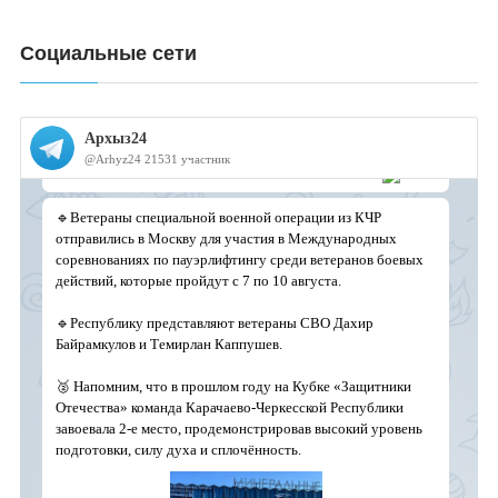
Социальные сети