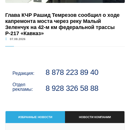
Глава КЧР Рашид Темрезов сообщил о ходе
капремонта моста через реку Малый
Зеленчук на 42-м км федеральной трассы
Р-217 «Кавказ»
07.08.2026
8 878 223 89 40
Редакция:
Отдел
8 928 326 58 88
рекламы:
ИЗБРАННЫЕ НОВОСТИ
НОВОСТИ КОМПАНИИ