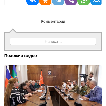
Комментарии
Написать
Похожие видео