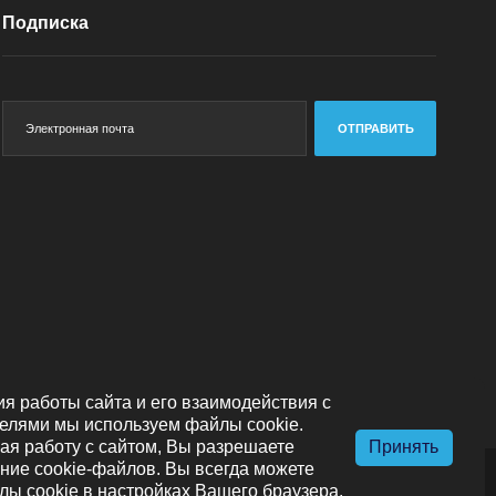
Подписка
ОТПРАВИТЬ
я работы сайта и его взаимодействия с
елями мы используем файлы cookie.
я работу с сайтом, Вы разрешаете
Принять
ние cookie-файлов. Вы всегда можете
лы cookie в настройках Вашего браузера.