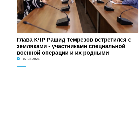
Глава КЧР Рашид Темрезов встретился с
земляками - участниками специальной
военной операции и их родными
07.08.2026