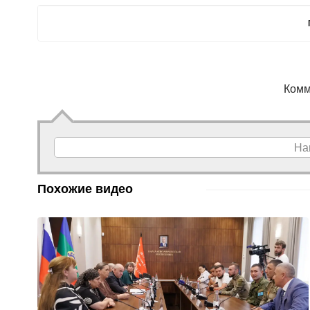
Комм
На
Похожие видео