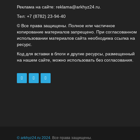
Реклама на сайте:
reklama@arkhyz24.ru
.
Тел: +7 (8782) 23‑94‑40
© Все права защищены. Полное или частичное
копирование материалов запрещено. При согласованном
использовании материалов сайта необходима ссылка на
ресурс.
Код для вставки в блоги и другие ресурсы, размещенный
на нашем сайте, можно использовать без согласования.
© arkhyz24.ru 2024
. Все права защищены.