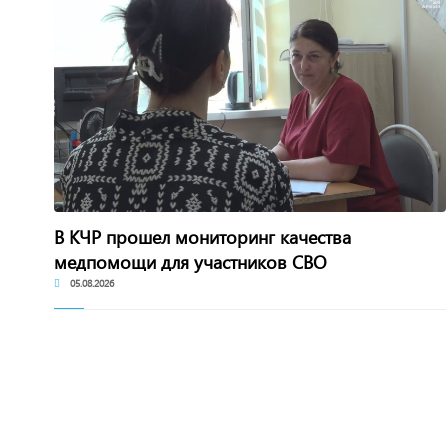
В КЧР прошел мониторинг качества
медпомощи для участников СВО
05.08.2026