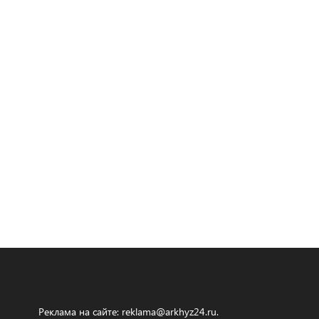
Реклама на сайте:
reklama@arkhyz24.ru
.