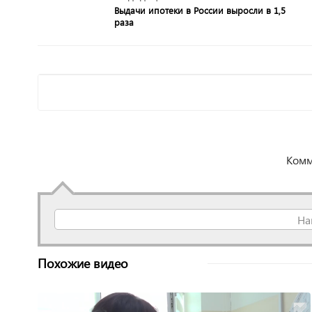
Выдачи ипотеки в России выросли в 1,5
раза
Комм
На
Похожие видео