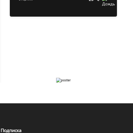
Подписка