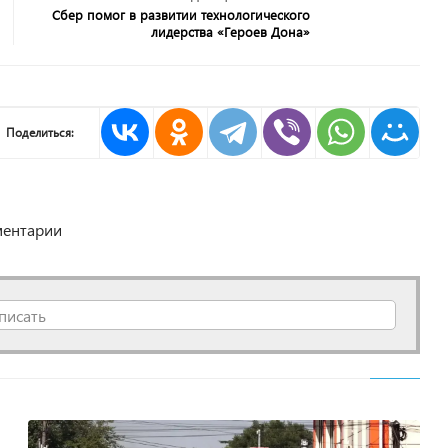
Сбер помог в развитии технологического
лидерства «Героев Дона»
Поделиться:
ентарии
писать