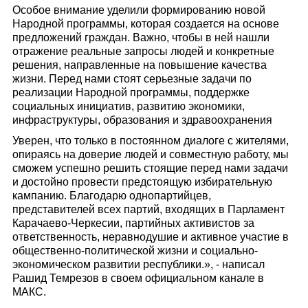
Особое внимание уделили формированию новой
Народной программы, которая создается на основе
предложений граждан. Важно, чтобы в ней нашли
отражение реальные запросы людей и конкретные
решения, направленные на повышение качества
жизни. Перед нами стоят серьезные задачи по
реализации Народной программы, поддержке
социальных инициатив, развитию экономики,
инфраструктуры, образования и здравоохранения
Уверен, что только в постоянном диалоге с жителями,
опираясь на доверие людей и совместную работу, мы
сможем успешно решить стоящие перед нами задачи
и достойно провести предстоящую избирательную
кампанию. Благодарю однопартийцев,
представителей всех партий, входящих в Парламент
Карачаево-Черкесии, партийных активистов за
ответственность, неравнодушие и активное участие в
общественно-политической жизни и социально-
экономическом развитии республики.», - написал
Рашид Темрезов в своем официальном канале в
МАКС.