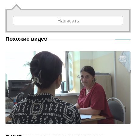
Написать
Похожие видео