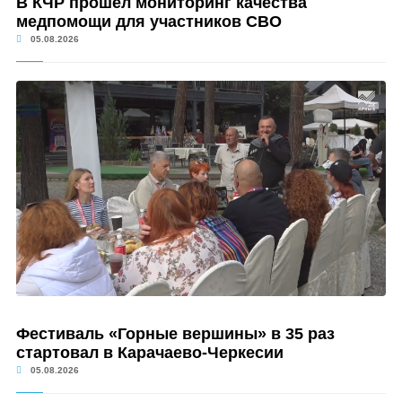
В КЧР прошел мониторинг качества
медпомощи для участников СВО
05.08.2026
Фестиваль «Горные вершины» в 35 раз
стартовал в Карачаево-Черкесии
05.08.2026