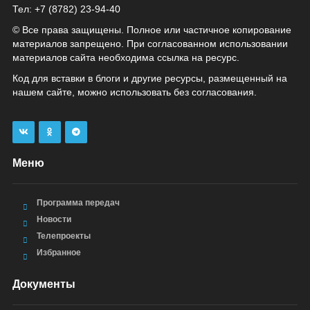
Тел: +7 (8782) 23‑94‑40
© Все права защищены. Полное или частичное копирование
материалов запрещено. При согласованном использовании
материалов сайта необходима ссылка на ресурс.
Код для вставки в блоги и другие ресурсы, размещенный на
нашем сайте, можно использовать без согласования.
Меню
Программа передач
Новости
Телепроекты
Избранное
Документы