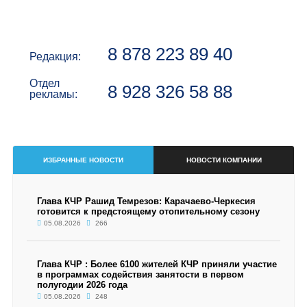
8 878 223 89 40
Редакция:
Отдел
8 928 326 58 88
рекламы:
ИЗБРАННЫЕ НОВОСТИ
НОВОСТИ КОМПАНИИ
Глава КЧР Рашид Темрезов: Карачаево-Черкесия
готовится к предстоящему отопительному сезону
05.08.2026
266
Глава КЧР : Более 6100 жителей КЧР приняли участие
в программах содействия занятости в первом
полугодии 2026 года
05.08.2026
248