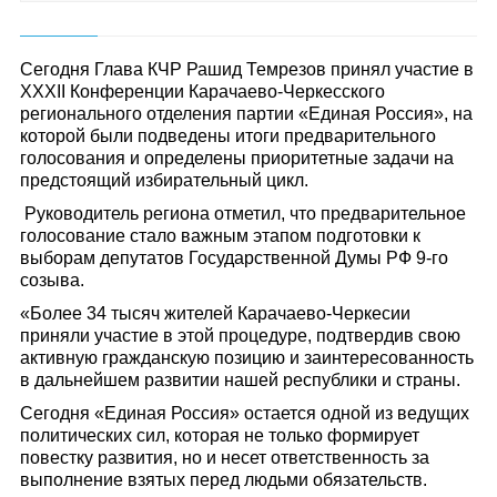
Сегодня Глава КЧР Рашид Темрезов принял участие в
XXXII Конференции Карачаево-Черкесского
регионального отделения партии «Единая Россия», на
которой были подведены итоги предварительного
голосования и определены приоритетные задачи на
предстоящий избирательный цикл.
Руководитель региона отметил, что предварительное
голосование стало важным этапом подготовки к
выборам депутатов Государственной Думы РФ 9-го
созыва.
«Более 34 тысяч жителей Карачаево-Черкесии
приняли участие в этой процедуре, подтвердив свою
активную гражданскую позицию и заинтересованность
в дальнейшем развитии нашей республики и страны.
Сегодня «Единая Россия» остается одной из ведущих
политических сил, которая не только формирует
повестку развития, но и несет ответственность за
выполнение взятых перед людьми обязательств.