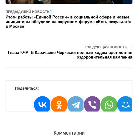
ПРЕДЫДУЩИЙ НОВОСТЬ
Итоги работы «Единой России» в социальной сфере и новые
инициативы обсудили на окружном форуме «Есть результат!»
в Москве
СЛЕДУЮЩАЯ НОВОСТЬ
Глава КЧР: В Карачаево-Черкесии полным ходом идет летняя
оздоровительная кампания
Поделиться:
Комментарии