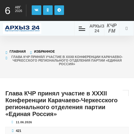
6
АВГ
2026
КЧР
АРХЫЗ
24
FM
ГЛАВНАЯ
ИЗБРАННОЕ
ГЛАВА КЧР ПРИНЯЛ УЧАСТИЕ В XXXII КОНФЕРЕНЦИИ КАРАЧАЕВО-
ЧЕРКЕССКОГО РЕГИОНАЛЬНОГО ОТДЕЛЕНИЯ ПАРТИИ «ЕДИНАЯ
РОССИЯ»
Глава КЧР принял участие в XXXII
Конференции Карачаево-Черкесского
регионального отделения партии
«Единая Россия»
11.06.2026
421