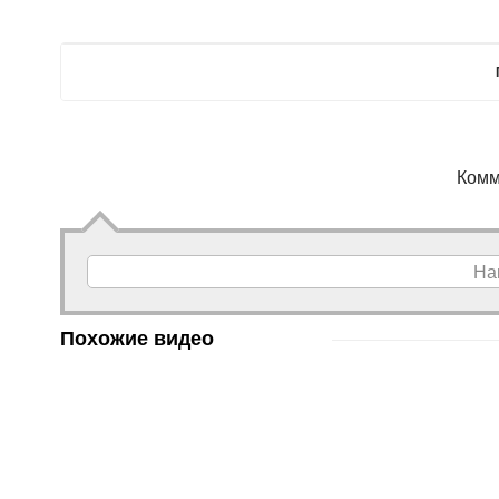
Комм
На
Похожие видео