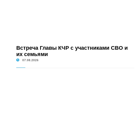
Встреча Главы КЧР с участниками СВО и
их семьями
07.08.2026