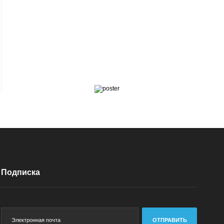
Подписка
ОТПРАВИТЬ