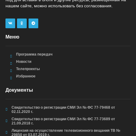
нашем сайте, можно использовать без согласования.
Меню
Программа передач
Новости
Телепроекты
Избранное
Документы
Свидетельство о регистрации СМИ Эл № ФС 77-79468 от
02.11.2020 г.
Свидетельство о регистрации СМИ Эл № ФС 77-73689 от
21.09.2018 г.
Лицензия на осуществление телевизионного вещания ТВ №
29850 от 03.07.2019 г.