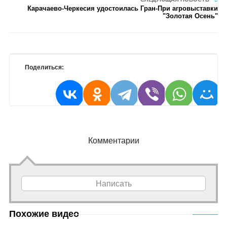
Карачаево-Черкесия удостоилась Гран-При агровыставки
"Золотая Осень"
Поделиться:
Комментарии
Написать
Похожие видео