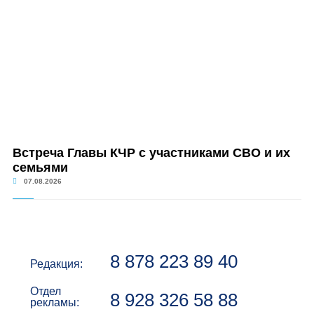
Встреча Главы КЧР с участниками СВО и их
семьями
07.08.2026
8 878 223 89 40
Редакция:
Отдел
8 928 326 58 88
рекламы: