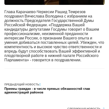
Глава Карачаево-Черкесии Рашид Темрезов
поздравил Вячеслава Володина с избранием на
должность Председателя Государственной Думы
Российской Федерации. «Поддержка Вашей
кандидатуры депутатами Госдумы говорит о Вашем
профессионализме, неизменной преданности
интересам России, о признании Вашего опыта и
умения добиваться поставленных целей. Убежден, что
компетентность и высокое чувство ответственности и
впредь будут способствовать Вашей эффективной и
плодотворной работе в нижней палате Российского
Парламента» - говорится в поздравлении.
ПРЕДЫДУЩИЙ НОВОСТЬ
Приемы граждан - в числе прямых обязанностей глав
администраций районов
СЛЕДУЮЩАЯ НОВОСТЬ