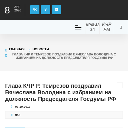
8
АВГ
2026
КЧР
АРХЫЗ
24
FM
ГЛАВНАЯ
НОВОСТИ
ГЛАВА КЧР Р. ТЕМРЕЗОВ ПОЗДРАВИЛ ВЯЧЕСЛАВА ВОЛОДИНА С
ИЗБРАНИЕМ НА ДОЛЖНОСТЬ ПРЕДСЕДАТЕЛЯ ГОСДУМЫ РФ
Глава КЧР Р. Темрезов поздравил
Вячеслава Володина с избранием на
должность Председателя Госдумы РФ
06.10.2016
943