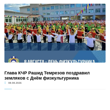
Глава КЧР Рашид Темрезов поздравил
земляков с Днём физкультурника
08.08.2026