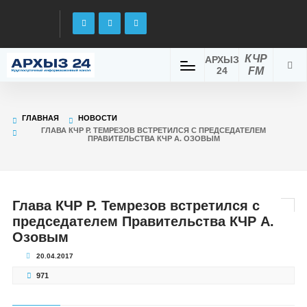
КЧР
АРХЫЗ
24
FM
ГЛАВНАЯ
НОВОСТИ
ГЛАВА КЧР Р. ТЕМРЕЗОВ ВСТРЕТИЛСЯ С ПРЕДСЕДАТЕЛЕМ
ПРАВИТЕЛЬСТВА КЧР А. ОЗОВЫМ
Глава КЧР Р. Темрезов встретился с
председателем Правительства КЧР А.
Озовым
20.04.2017
971