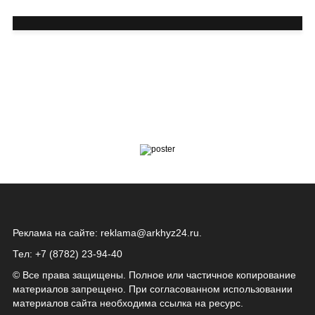
Реклама на сайте:
reklama@arkhyz24.ru
.
Тел: +7 (8782) 23‑94‑40
© Все права защищены. Полное или частичное копирование
материалов запрещено. При согласованном использовании
материалов сайта необходима ссылка на ресурс.