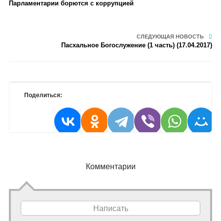
Парламентарии борются с коррупцией
СЛЕДУЮЩАЯ НОВОСТЬ
Пасхальное Богослужение (1 часть) (17.04.2017)
Поделиться:
Комментарии
Написать