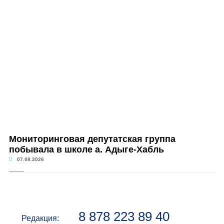
Мониторинговая депутатская группа
побывала в школе а. Адыге-Хабль
07.08.2026
8 878 223 89 40
Редакция: