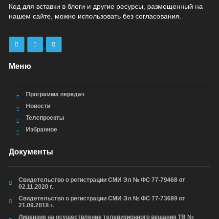
Код для вставки в блоги и другие ресурсы, размещенный на
нашем сайте, можно использовать без согласования.
Меню
Программа передач
Новости
Телепроекты
Избранное
Документы
Свидетельство о регистрации СМИ Эл № ФС 77-79468 от
02.11.2020 г.
Свидетельство о регистрации СМИ Эл № ФС 77-73689 от
21.09.2018 г.
Лицензия на осуществление телевизионного вещания ТВ №