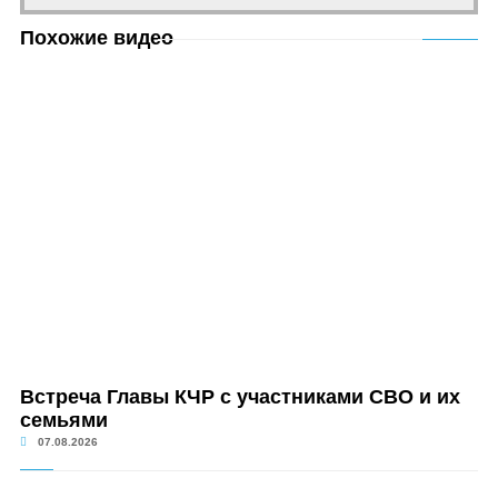
Похожие видео
Встреча Главы КЧР с участниками СВО и их
семьями
07.08.2026