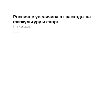
Россияне увеличивают расходы на
физкультуру и спорт
07.08.2026