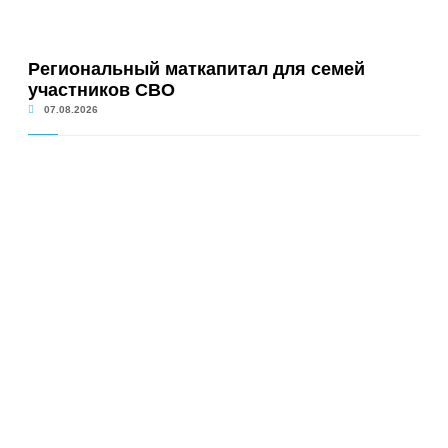
Региональный маткапитал для семей
участников СВО
07.08.2026