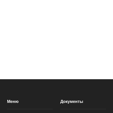
Меню
Документы