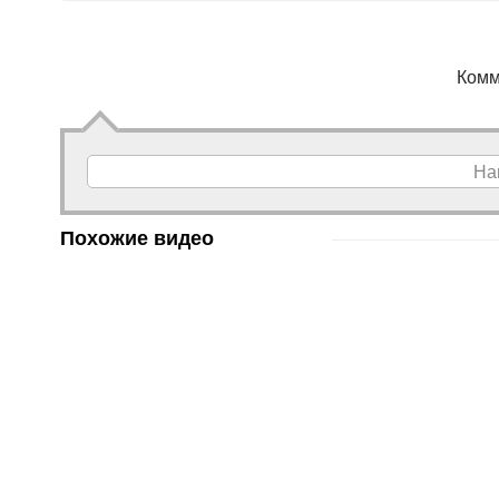
Комм
На
Похожие видео