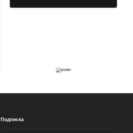
Подписка