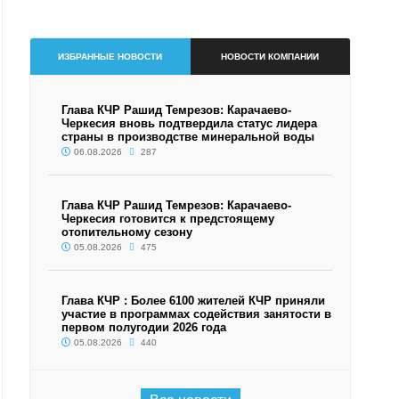
ИЗБРАННЫЕ НОВОСТИ
НОВОСТИ КОМПАНИИ
Глава КЧР Рашид Темрезов: Карачаево-
Черкесия вновь подтвердила статус лидера
страны в производстве минеральной воды
06.08.2026
287
Глава КЧР Рашид Темрезов: Карачаево-
Черкесия готовится к предстоящему
отопительному сезону
05.08.2026
475
Глава КЧР : Более 6100 жителей КЧР приняли
участие в программах содействия занятости в
первом полугодии 2026 года
05.08.2026
440