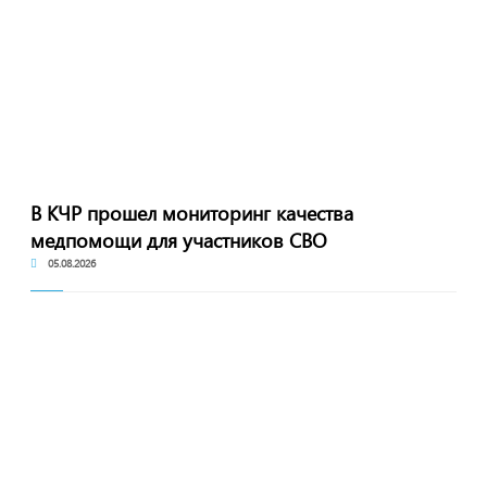
В КЧР прошел мониторинг качества
медпомощи для участников СВО
05.08.2026